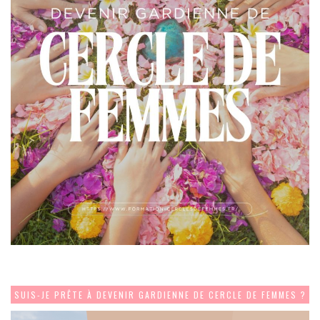
SUIS-JE PRÊTE À DEVENIR GARDIENNE DE CERCLE DE FEMMES ?