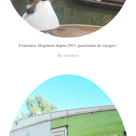
Constance, blogueuse depuis 2011, passionnée de voyages !
Me contacter