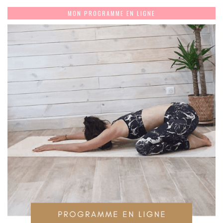
MON PROGRAMME EN LIGNE