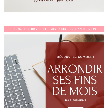
FORMATION GRATUITE : ARRONDIR SES FINS DE MOIS