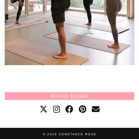
RÉSEAUX SOCIAUX
© 2026
CONSTANCE ROSE