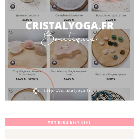
MON BLOG BIEN-ÊTRE