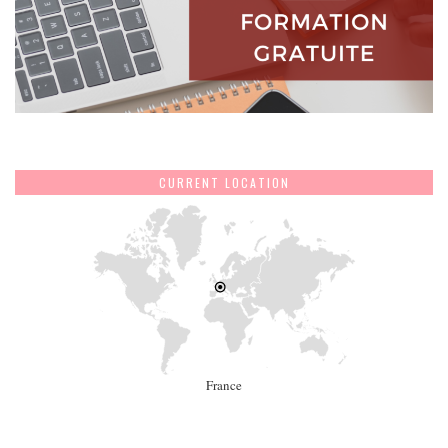
CURRENT LOCATION
France