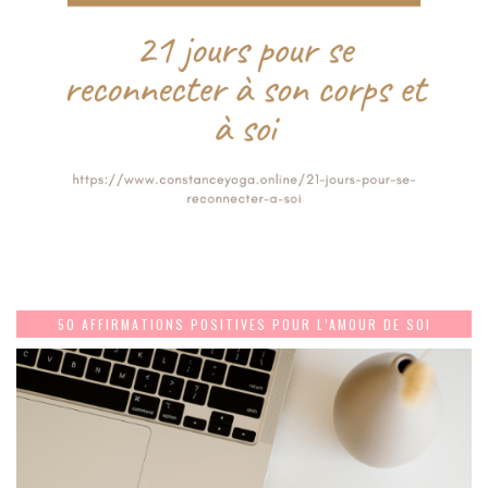
50 AFFIRMATIONS POSITIVES POUR L’AMOUR DE SOI