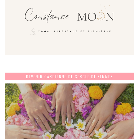
DEVENIR GARDIENNE DE CERCLE DE FEMMES