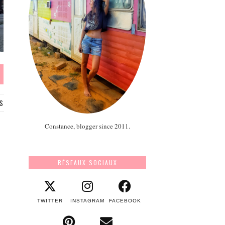
S
Constance, blogger since 2011.
RÉSEAUX SOCIAUX
TWITTER
INSTAGRAM
FACEBOOK