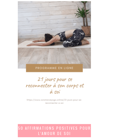
50 AFFIRMATIONS POSITIVES POUR
L’AMOUR DE SOI