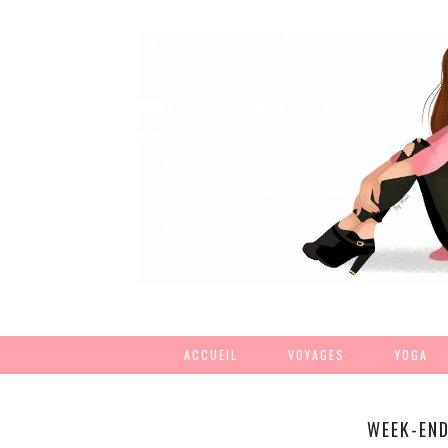
ACCUEIL
VOYAGES
YOGA
WEEK-END