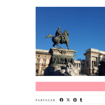
PARTAGER: