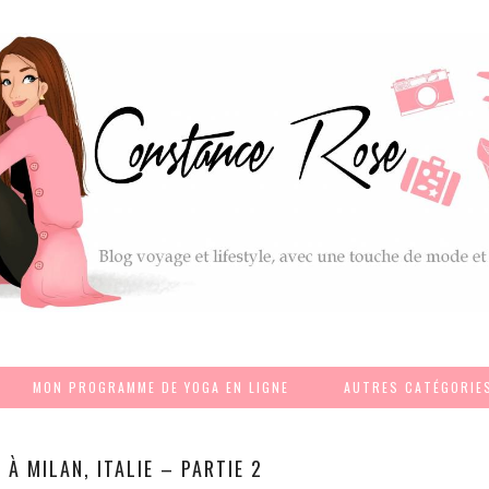
MON PROGRAMME DE YOGA EN LIGNE
AUTRES CATÉGORIE
 À MILAN, ITALIE – PARTIE 2