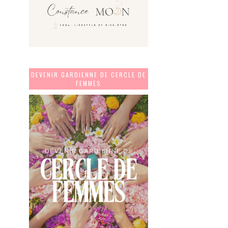
DEVENIR GARDIENNE DE CERCLE DE
FEMMES