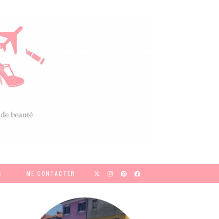
S
ME CONTACTER