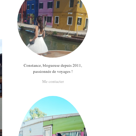
Constance, blogueuse depuis 2011,
passionnée de voyages !
Me contacter