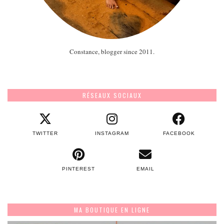
Constance, blogger since 2011.
RÉSEAUX SOCIAUX
TWITTER
INSTAGRAM
FACEBOOK
PINTEREST
EMAIL
MA BOUTIQUE EN LIGNE