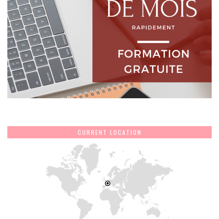
CURRENT LOCATION