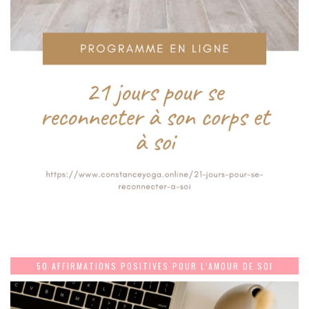
50 AFFIRMATIONS POSITIVES POUR L’AMOUR DE SOI