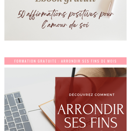
FORMATION GRATUITE : ARRONDIR SES FINS DE MOIS