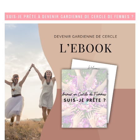
SUIS-JE PRÊTE À DEVENIR GARDIENNE DE CERCLE DE FEMMES ?