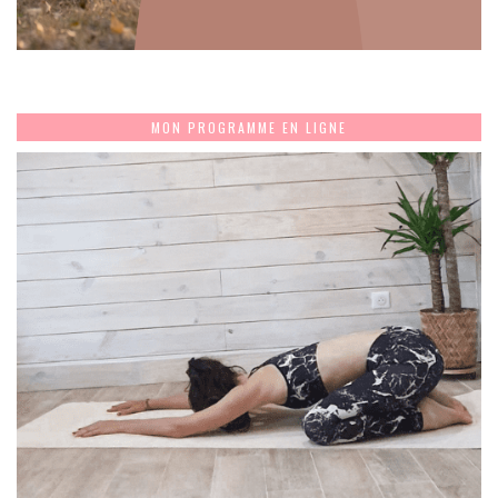
MON PROGRAMME EN LIGNE