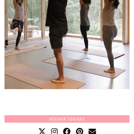
RÉSEAUX SOCIAUX