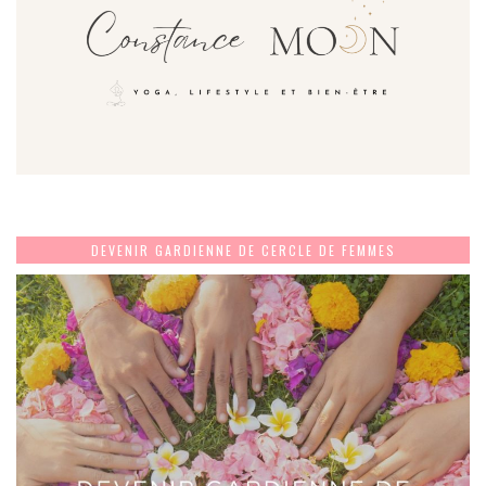
DEVENIR GARDIENNE DE CERCLE DE FEMMES