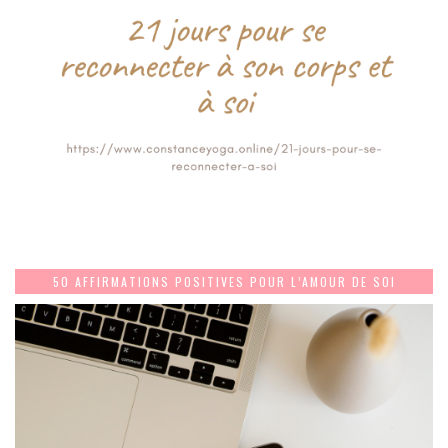
50 AFFIRMATIONS POSITIVES POUR L’AMOUR DE SOI