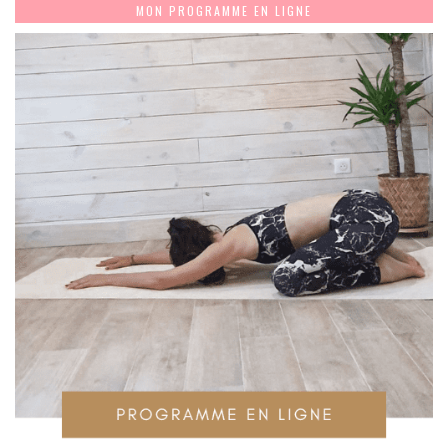
MON PROGRAMME EN LIGNE