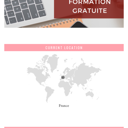
CURRENT LOCATION
France