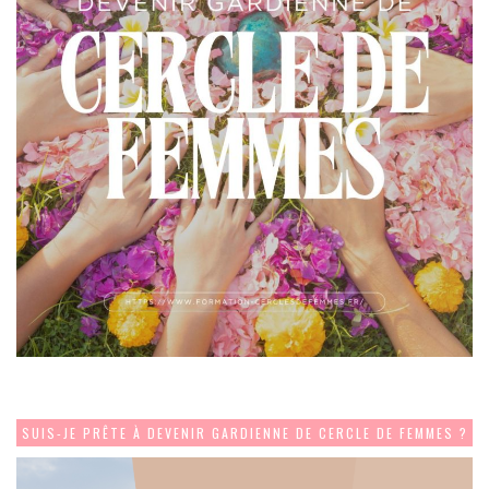
SUIS-JE PRÊTE À DEVENIR GARDIENNE DE CERCLE DE FEMMES ?