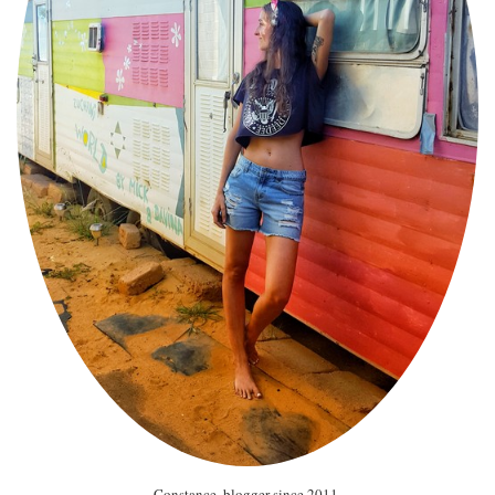
Constance, blogger since 2011.