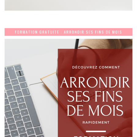
FORMATION GRATUITE : ARRONDIR SES FINS DE MOIS