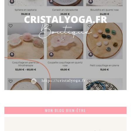
MON BLOG BIEN-ÊTRE