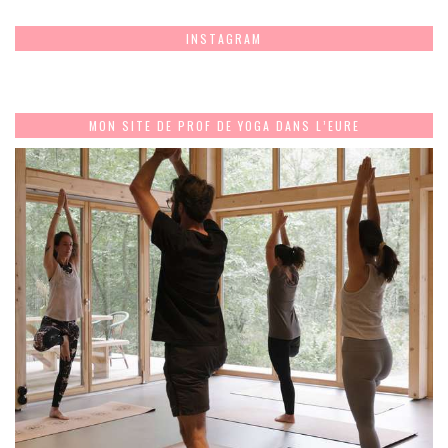
INSTAGRAM
MON SITE DE PROF DE YOGA DANS L’EURE