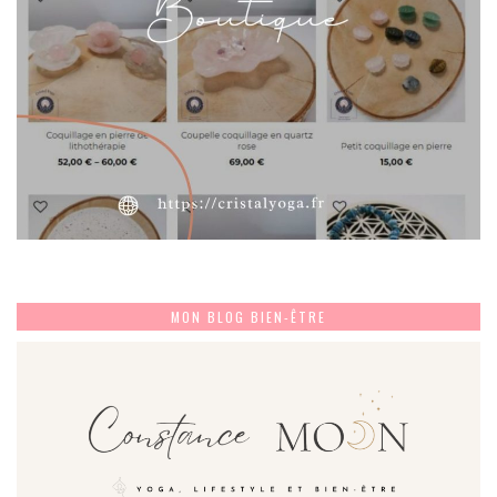
MON BLOG BIEN-ÊTRE