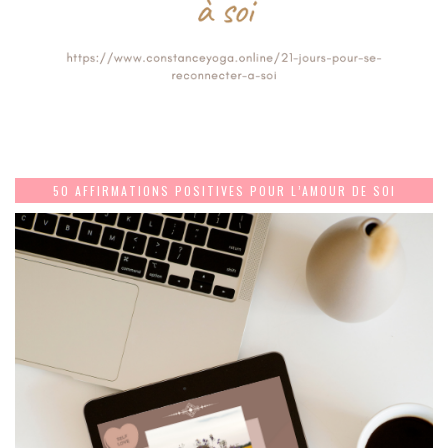
50 AFFIRMATIONS POSITIVES POUR L’AMOUR DE SOI