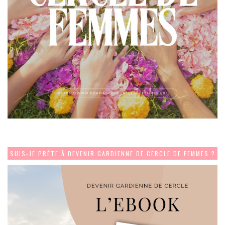
SUIS-JE PRÊTE À DEVENIR GARDIENNE DE CERCLE DE FEMMES ?