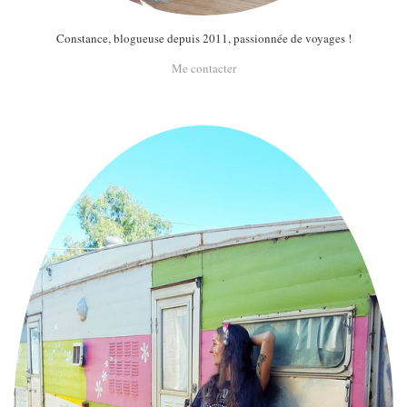
Constance, blogueuse depuis 2011, passionnée de voyages !
Me contacter