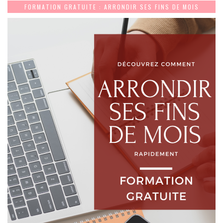
FORMATION GRATUITE : ARRONDIR SES FINS DE MOIS