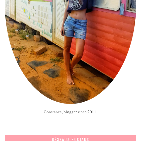
Constance, blogger since 2011.
RÉSEAUX SOCIAUX