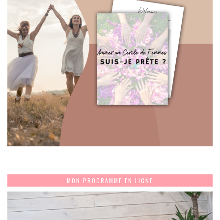
MON PROGRAMME EN LIGNE