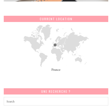
CURRENT LOCATION
France
UNE RECHERCHE ?