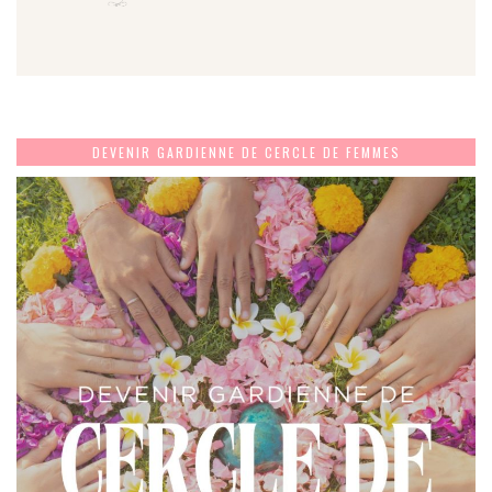
DEVENIR GARDIENNE DE CERCLE DE FEMMES