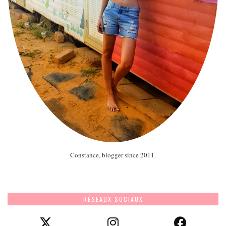
Constance, blogger since 2011.
RÉSEAUX SOCIAUX