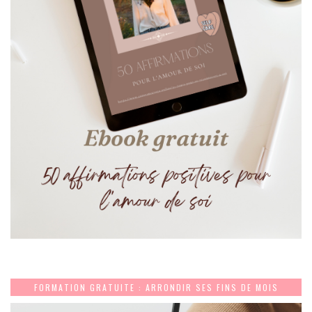
FORMATION GRATUITE : ARRONDIR SES FINS DE MOIS