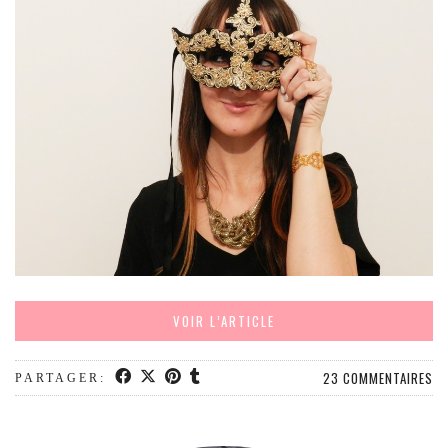
VOIR L’ARTICLE
23 COMMENTAIRES
PARTAGER: