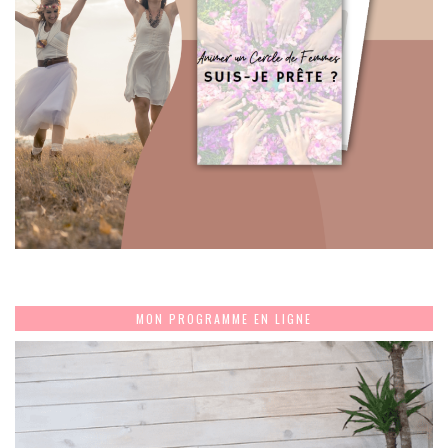
MON PROGRAMME EN LIGNE