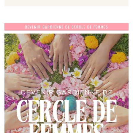
DEVENIR GARDIENNE DE CERCLE DE FEMMES