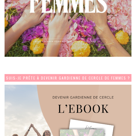
SUIS-JE PRÊTE À DEVENIR GARDIENNE DE CERCLE DE FEMMES ?