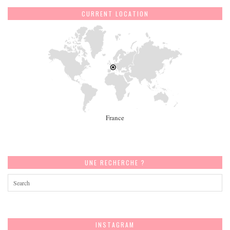
CURRENT LOCATION
France
UNE RECHERCHE ?
INSTAGRAM