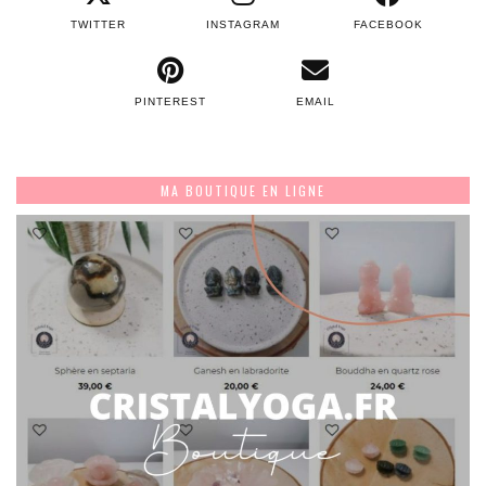
TWITTER
INSTAGRAM
FACEBOOK
PINTEREST
EMAIL
MA BOUTIQUE EN LIGNE