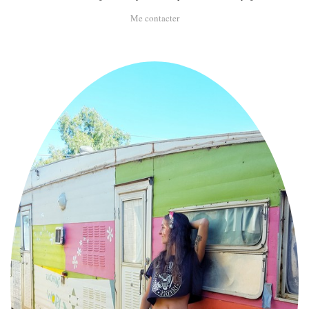
Me contacter