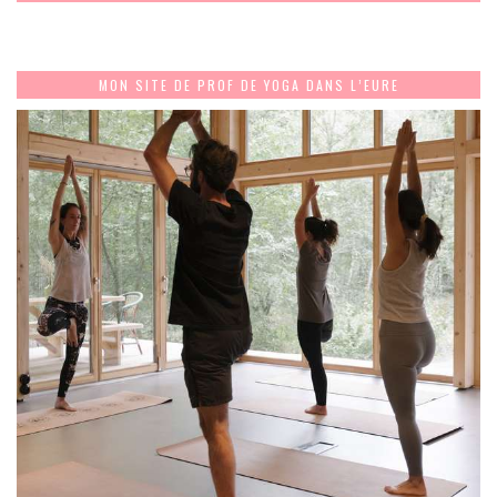
MON SITE DE PROF DE YOGA DANS L’EURE