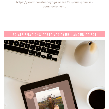
50 AFFIRMATIONS POSITIVES POUR L’AMOUR DE SOI