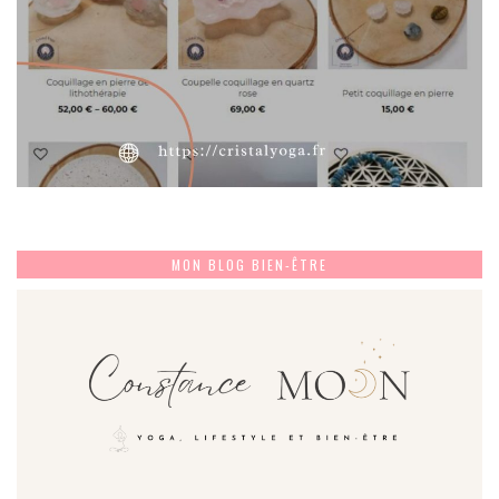
MON BLOG BIEN-ÊTRE