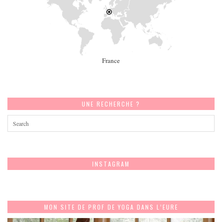
France
UNE RECHERCHE ?
INSTAGRAM
MON SITE DE PROF DE YOGA DANS L’EURE