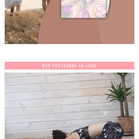
MON PROGRAMME EN LIGNE