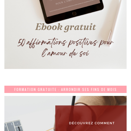
FORMATION GRATUITE : ARRONDIR SES FINS DE MOIS