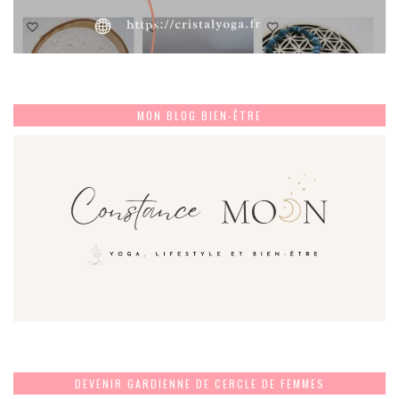
MON BLOG BIEN-ÊTRE
DEVENIR GARDIENNE DE CERCLE DE FEMMES