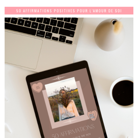
50 AFFIRMATIONS POSITIVES POUR L’AMOUR DE SOI