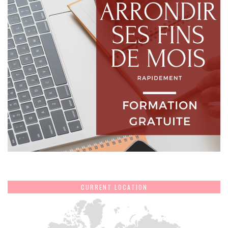
CURRENT LOCATION