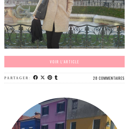
VOIR L’ARTICLE
28 COMMENTAIRES
PARTAGER: