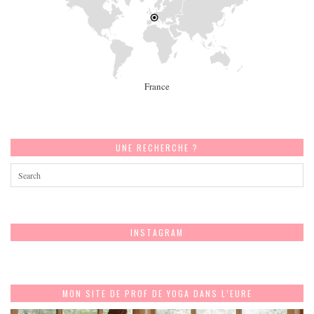
France
UNE RECHERCHE ?
INSTAGRAM
MON SITE DE PROF DE YOGA DANS L’EURE