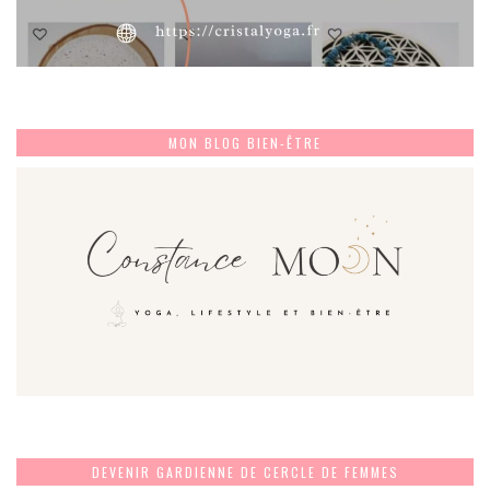
MON BLOG BIEN-ÊTRE
DEVENIR GARDIENNE DE CERCLE DE FEMMES