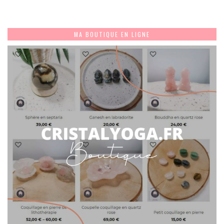
MA BOUTIQUE EN LIGNE