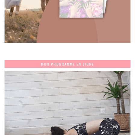
MON PROGRAMME EN LIGNE