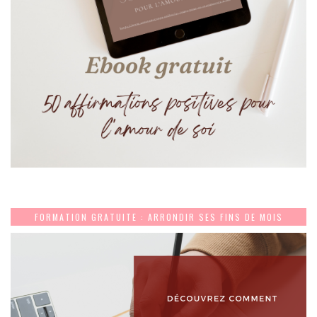
FORMATION GRATUITE : ARRONDIR SES FINS DE MOIS