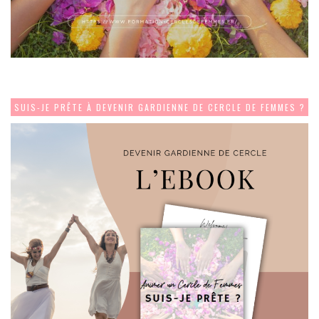
SUIS-JE PRÊTE À DEVENIR GARDIENNE DE CERCLE DE FEMMES ?