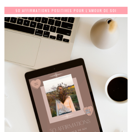
50 AFFIRMATIONS POSITIVES POUR L’AMOUR DE SOI