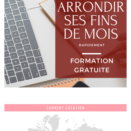
CURRENT LOCATION