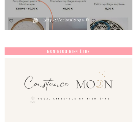
MON BLOG BIEN-ÊTRE