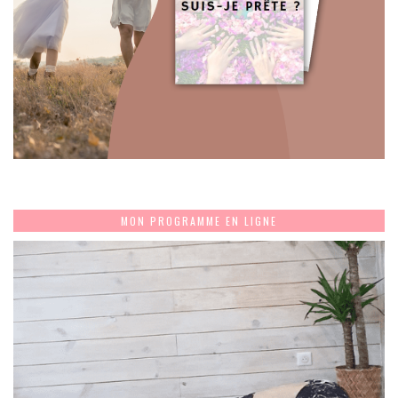
MON PROGRAMME EN LIGNE