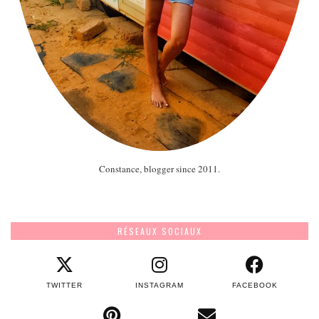
Constance, blogger since 2011.
RÉSEAUX SOCIAUX
TWITTER
INSTAGRAM
FACEBOOK