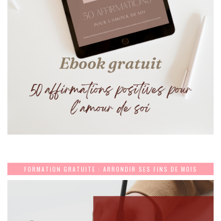
FORMATION GRATUITE : ARRONDIR SES FINS DE MOIS