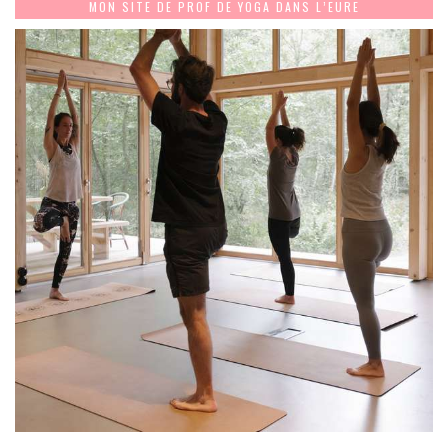
MON SITE DE PROF DE YOGA DANS L’EURE