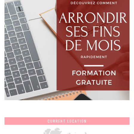
CURRENT LOCATION