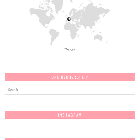
France
UNE RECHERCHE ?
INSTAGRAM