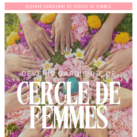
DEVENIR GARDIENNE DE CERCLE DE FEMMES