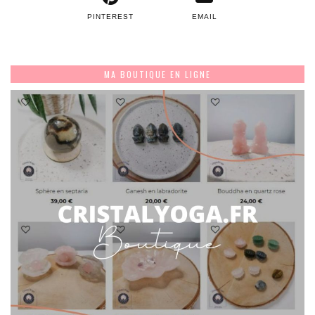
PINTEREST
EMAIL
MA BOUTIQUE EN LIGNE