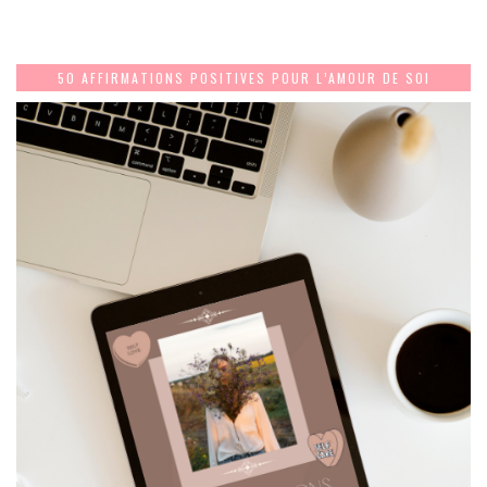
50 AFFIRMATIONS POSITIVES POUR L’AMOUR DE SOI