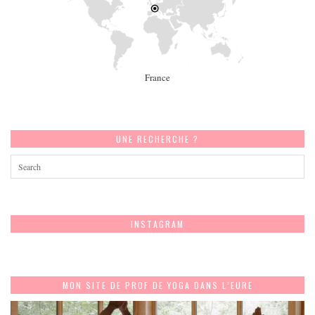
France
UNE RECHERCHE ?
INSTAGRAM
MON SITE DE PROF DE YOGA DANS L’EURE