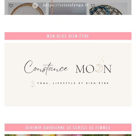
MON BLOG BIEN-ÊTRE
DEVENIR GARDIENNE DE CERCLE DE FEMMES