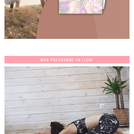
MON PROGRAMME EN LIGNE