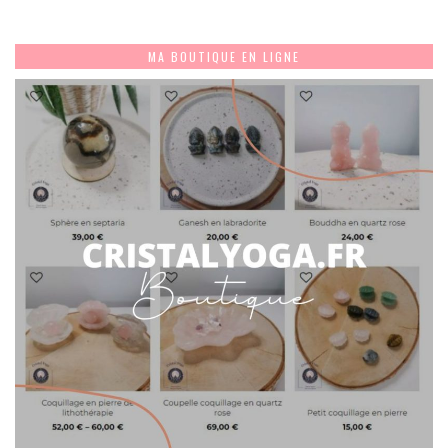
MA BOUTIQUE EN LIGNE