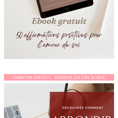
FORMATION GRATUITE : ARRONDIR SES FINS DE MOIS