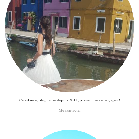
Constance, blogueuse depuis 2011, passionnée de voyages !
Me contacter