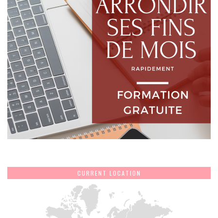
CURRENT LOCATION