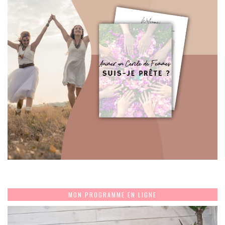
MON PROGRAMME EN LIGNE