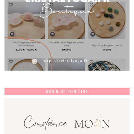
MON BLOG BIEN-ÊTRE