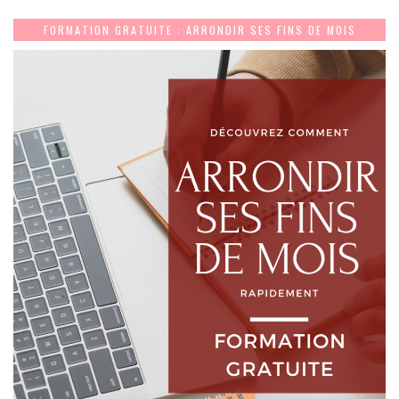
FORMATION GRATUITE : ARRONDIR SES FINS DE MOIS