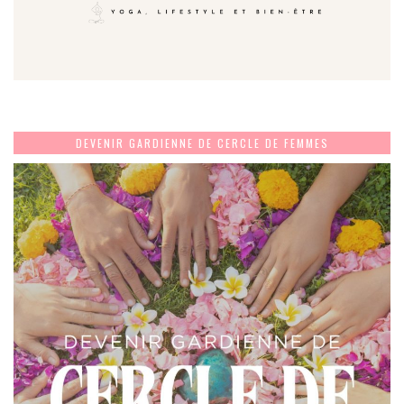
DEVENIR GARDIENNE DE CERCLE DE FEMMES