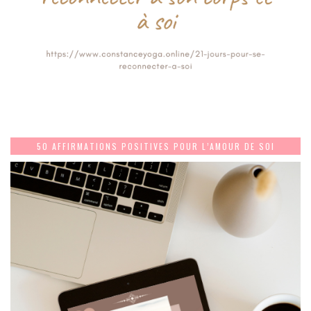
50 AFFIRMATIONS POSITIVES POUR L’AMOUR DE SOI