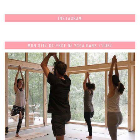
INSTAGRAM
MON SITE DE PROF DE YOGA DANS L’EURE