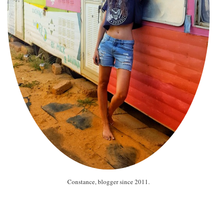
Constance, blogger since 2011.