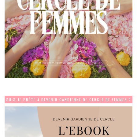
SUIS-JE PRÊTE À DEVENIR GARDIENNE DE CERCLE DE FEMMES ?