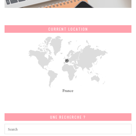
CURRENT LOCATION
France
UNE RECHERCHE ?