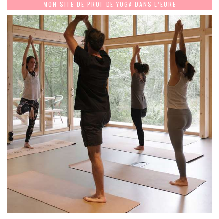
MON SITE DE PROF DE YOGA DANS L’EURE