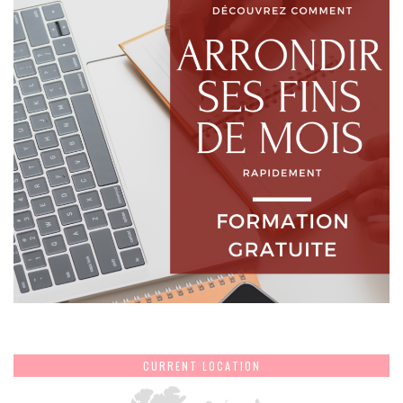
CURRENT LOCATION