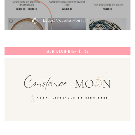
MON BLOG BIEN-ÊTRE