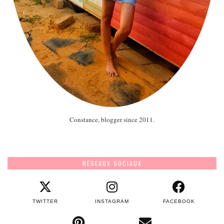
Constance, blogger since 2011.
RÉSEAUX SOCIAUX
TWITTER
INSTAGRAM
FACEBOOK