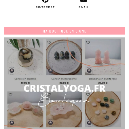
PINTEREST
EMAIL
MA BOUTIQUE EN LIGNE