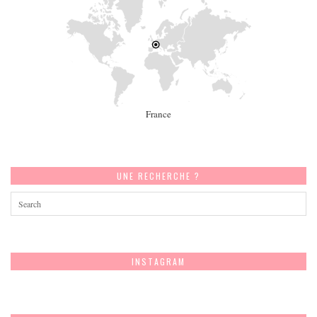
France
UNE RECHERCHE ?
INSTAGRAM