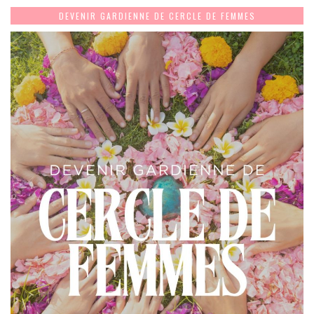
DEVENIR GARDIENNE DE CERCLE DE FEMMES