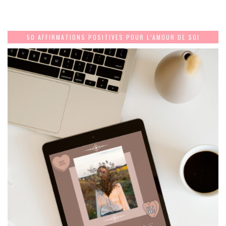
50 AFFIRMATIONS POSITIVES POUR L’AMOUR DE SOI