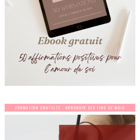
FORMATION GRATUITE : ARRONDIR SES FINS DE MOIS