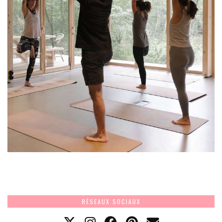
RÉSEAUX SOCIAUX