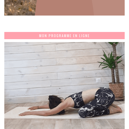
MON PROGRAMME EN LIGNE