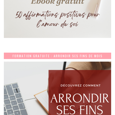
FORMATION GRATUITE : ARRONDIR SES FINS DE MOIS