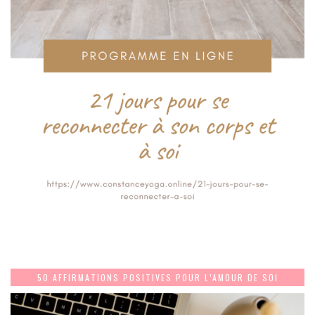
50 AFFIRMATIONS POSITIVES POUR L’AMOUR DE SOI