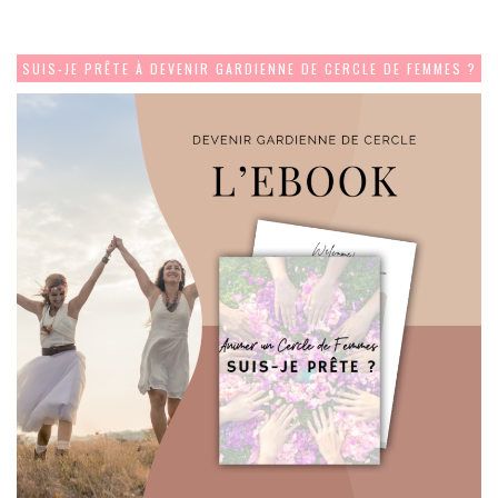
SUIS-JE PRÊTE À DEVENIR GARDIENNE DE CERCLE DE FEMMES ?