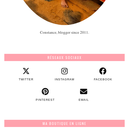
Constance, blogger since 2011.
RÉSEAUX SOCIAUX
TWITTER
INSTAGRAM
FACEBOOK
PINTEREST
EMAIL
MA BOUTIQUE EN LIGNE