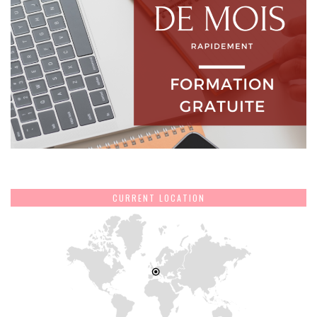
CURRENT LOCATION