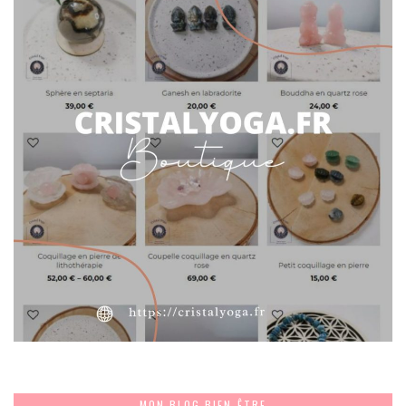
MON BLOG BIEN-ÊTRE