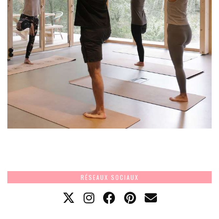
RÉSEAUX SOCIAUX