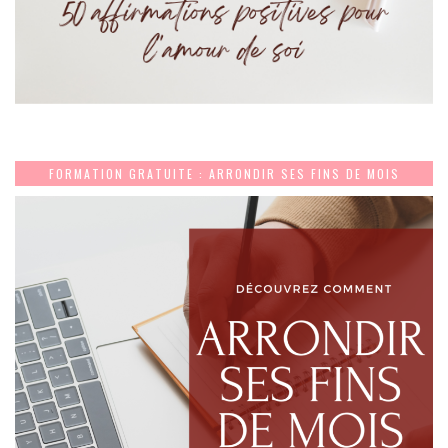
FORMATION GRATUITE : ARRONDIR SES FINS DE MOIS