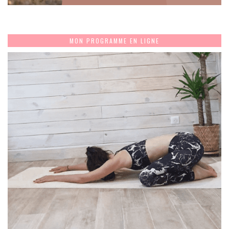
MON PROGRAMME EN LIGNE