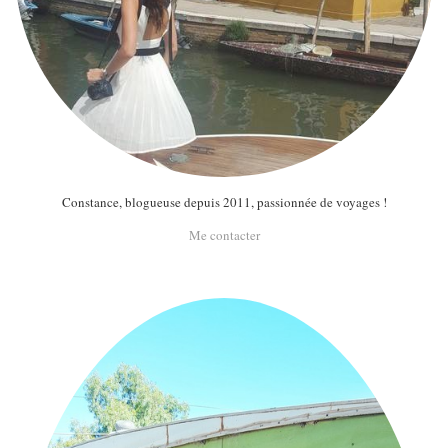
Constance, blogueuse depuis 2011, passionnée de voyages !
Me contacter