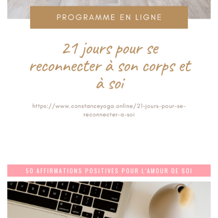
50 AFFIRMATIONS POSITIVES POUR L’AMOUR DE SOI