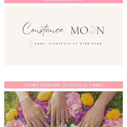
DEVENIR GARDIENNE DE CERCLE DE FEMMES