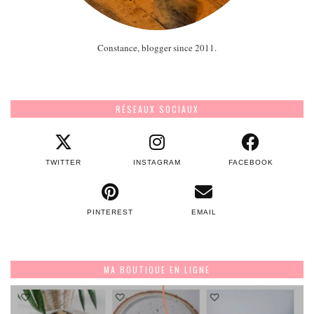
Constance, blogger since 2011.
RÉSEAUX SOCIAUX
TWITTER
INSTAGRAM
FACEBOOK
PINTEREST
EMAIL
MA BOUTIQUE EN LIGNE