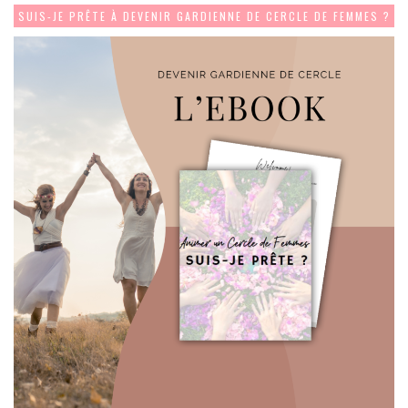
SUIS-JE PRÊTE À DEVENIR GARDIENNE DE CERCLE DE FEMMES ?