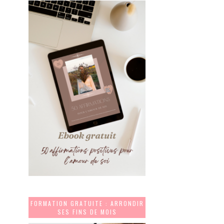
FORMATION GRATUITE : ARRONDIR
SES FINS DE MOIS