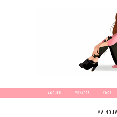
ACCUEIL
VOYAGES
YOGA
MA NOUV