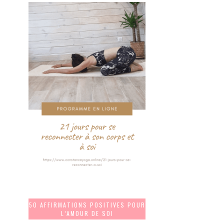
50 AFFIRMATIONS POSITIVES POUR
L’AMOUR DE SOI