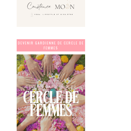
DEVENIR GARDIENNE DE CERCLE DE
FEMMES