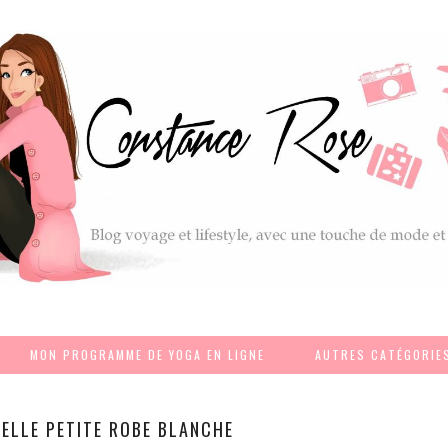
MON PROGRAMME DE YOGA EN LIGNE
AUTRES CATÉGORIE
ELLE PETITE ROBE BLANCHE