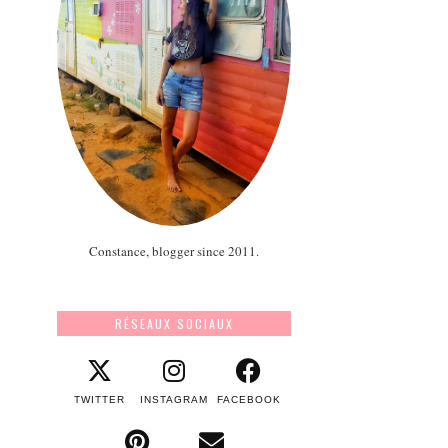
Constance, blogger since 2011.
RÉSEAUX SOCIAUX
TWITTER
INSTAGRAM
FACEBOOK