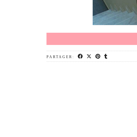
PARTAGER: