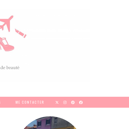
S
ME CONTACTER