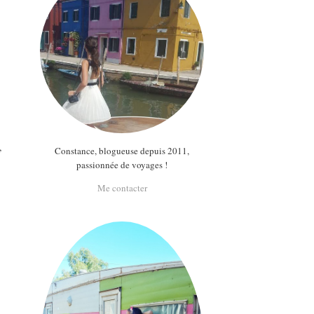
,
Constance, blogueuse depuis 2011,
passionnée de voyages !
Me contacter