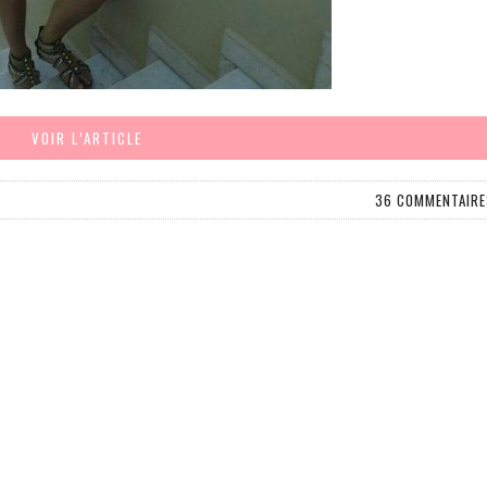
VOIR L’ARTICLE
36 COMMENTAIRE