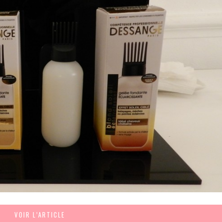
VOIR L’ARTICLE