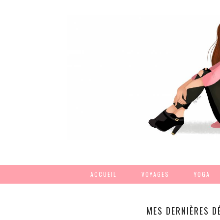
ACCUEIL
VOYAGES
YOGA
MES DERNIÈRES D