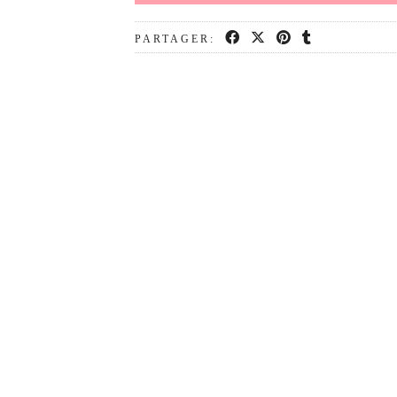
PARTAGER: