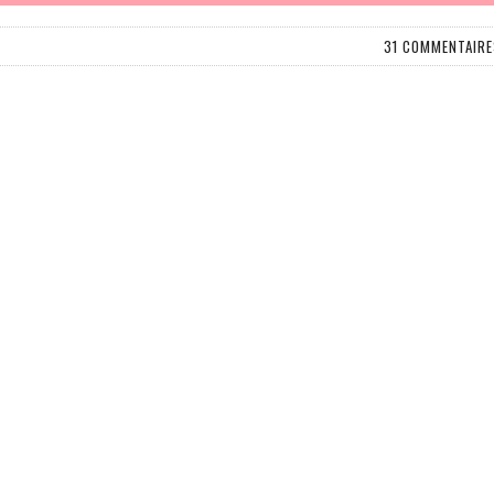
31 COMMENTAIRE