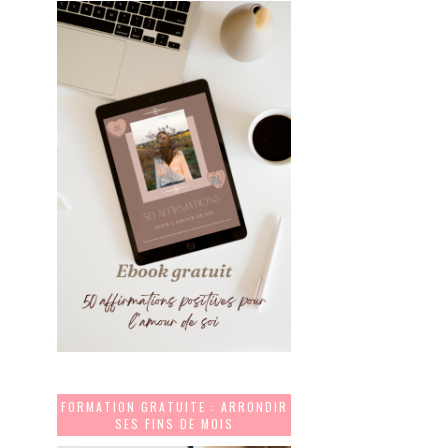
FORMATION GRATUITE : ARRONDIR
SES FINS DE MOIS