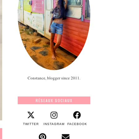
Constance, blogger since 2011.
RÉSEAUX SOCIAUX
TWITTER
INSTAGRAM
FACEBOOK