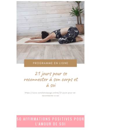
50 AFFIRMATIONS POSITIVES POUR
L’AMOUR DE SOI