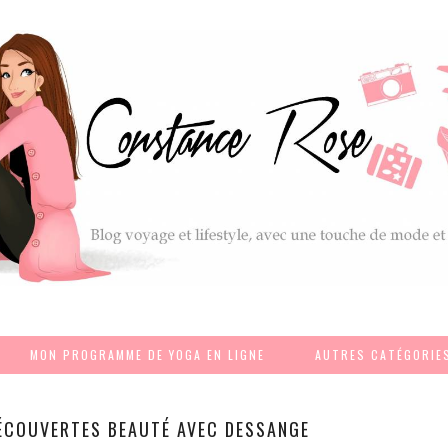
MON PROGRAMME DE YOGA EN LIGNE
AUTRES CATÉGORIE
ÉCOUVERTES BEAUTÉ AVEC DESSANGE