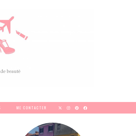
S
ME CONTACTER