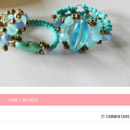
VOIR L’ARTICLE
21 COMMENTAIRE