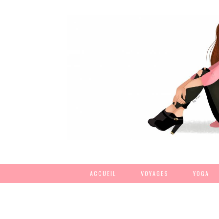
ACCUEIL
VOYAGES
YOGA