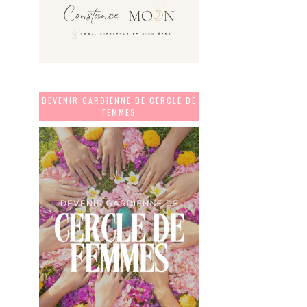
DEVENIR GARDIENNE DE CERCLE DE
FEMMES