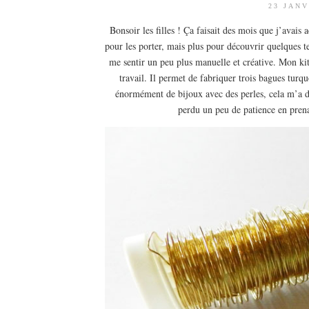
23 JANV
Bonsoir les filles ! Ça faisait des mois que j’avais
pour les porter, mais plus pour découvrir quelques t
me sentir un peu plus manuelle et créative. Mon kit
travail. Il permet de fabriquer trois bagues turquo
énormément de bijoux avec des perles, cela m’a d
perdu un peu de patience en prenan