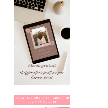
FORMATION GRATUITE : ARRONDIR
SES FINS DE MOIS