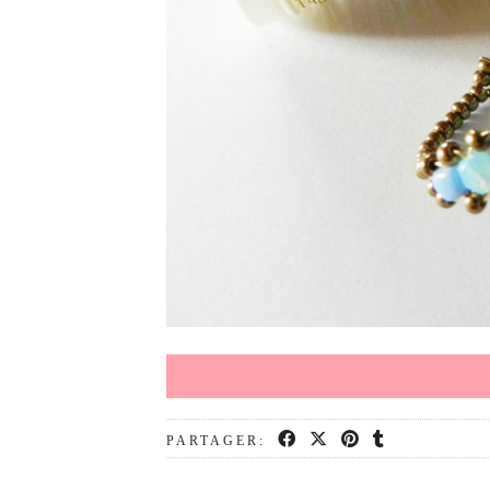
PARTAGER: