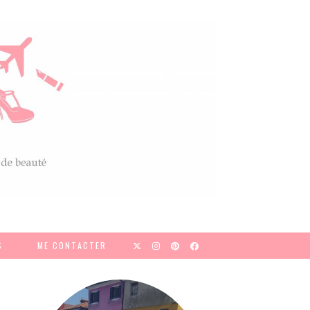
S
ME CONTACTER