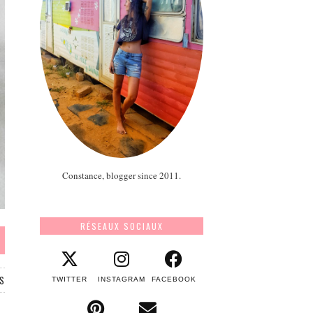
Constance, blogger since 2011.
RÉSEAUX SOCIAUX
S
TWITTER
INSTAGRAM
FACEBOOK