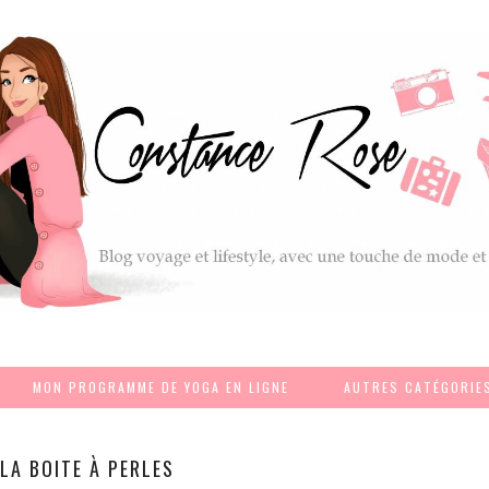
MON PROGRAMME DE YOGA EN LIGNE
AUTRES CATÉGORIE
LA BOITE À PERLES