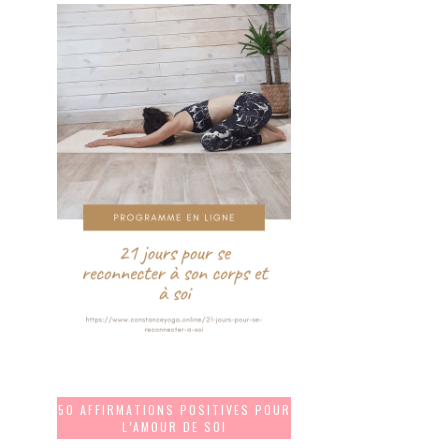
50 AFFIRMATIONS POSITIVES POUR
L’AMOUR DE SOI