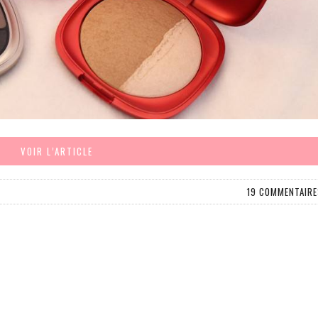
VOIR L’ARTICLE
19 COMMENTAIRE