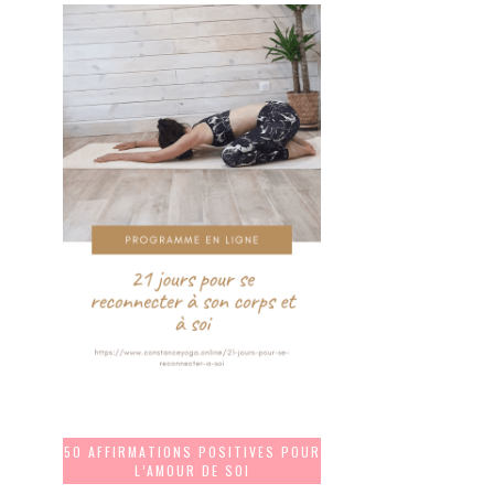
50 AFFIRMATIONS POSITIVES POUR
L’AMOUR DE SOI