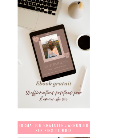
FORMATION GRATUITE : ARRONDIR
SES FINS DE MOIS