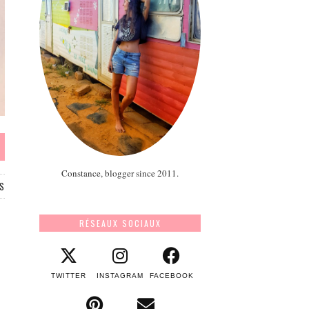
Constance, blogger since 2011.
S
RÉSEAUX SOCIAUX
TWITTER
INSTAGRAM
FACEBOOK