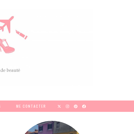
S
ME CONTACTER