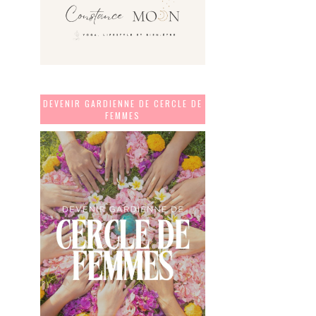
DEVENIR GARDIENNE DE CERCLE DE
FEMMES