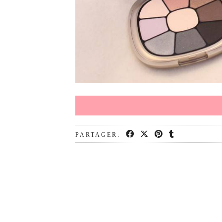
PARTAGER: