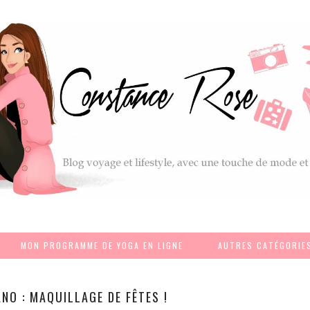
MON PROGRAMME DE YOGA EN LIGNE
AUTRES CATÉGORIE
ANO : MAQUILLAGE DE FÊTES !