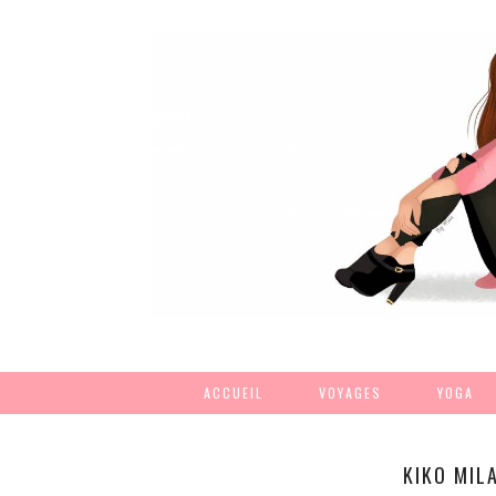
ACCUEIL
VOYAGES
YOGA
KIKO MIL