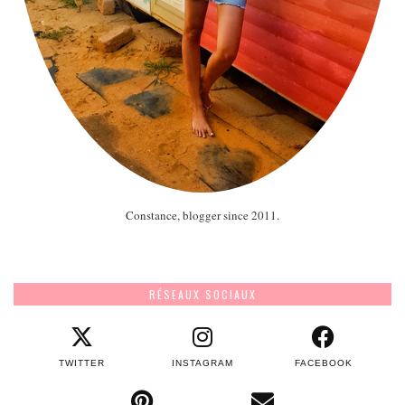
Constance, blogger since 2011.
RÉSEAUX SOCIAUX
TWITTER
INSTAGRAM
FACEBOOK