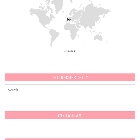
France
UNE RECHERCHE ?
INSTAGRAM