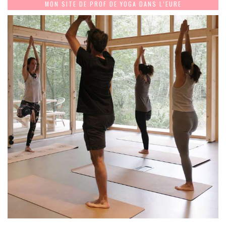
MON SITE DE PROF DE YOGA DANS L’EURE