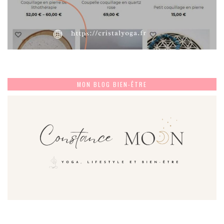
MON BLOG BIEN-ÊTRE