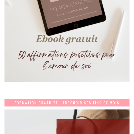
FORMATION GRATUITE : ARRONDIR SES FINS DE MOIS