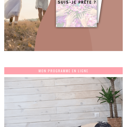
MON PROGRAMME EN LIGNE