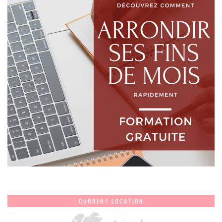
CURRENT LOCATION