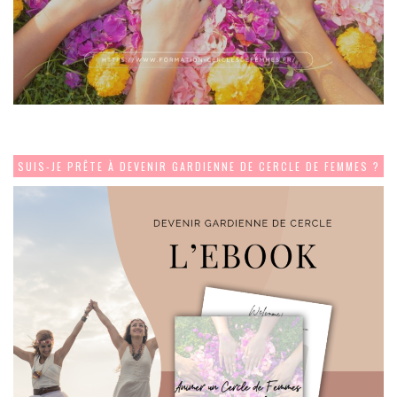
SUIS-JE PRÊTE À DEVENIR GARDIENNE DE CERCLE DE FEMMES ?