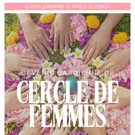
DEVENIR GARDIENNE DE CERCLE DE FEMMES