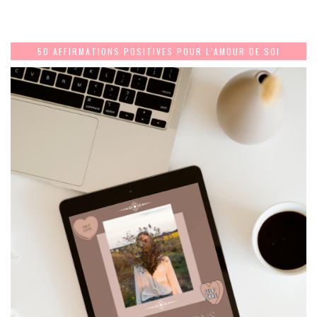
50 AFFIRMATIONS POSITIVES POUR L’AMOUR DE SOI