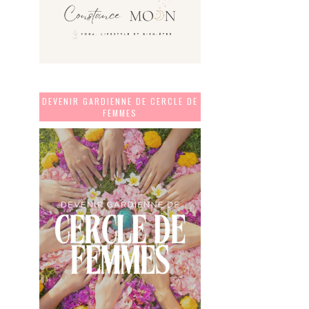
DEVENIR GARDIENNE DE CERCLE DE
FEMMES