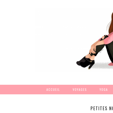
ACCUEIL
VOYAGES
YOGA
PETITES 