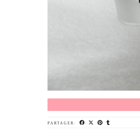
PARTAGER: