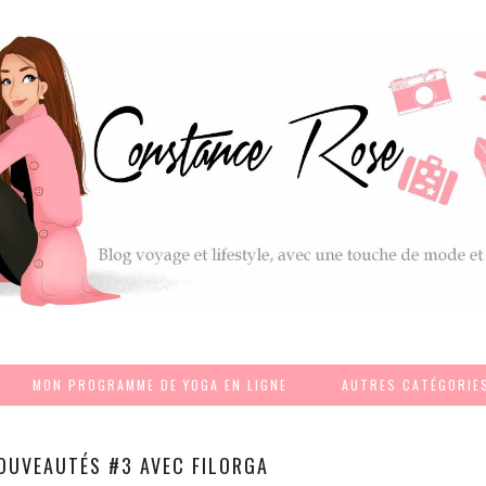
MON PROGRAMME DE YOGA EN LIGNE
AUTRES CATÉGORIE
NOUVEAUTÉS #3 AVEC FILORGA