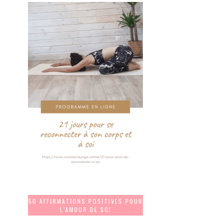
50 AFFIRMATIONS POSITIVES POUR
L’AMOUR DE SOI