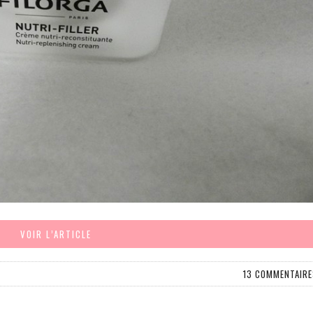
VOIR L’ARTICLE
13 COMMENTAIRE