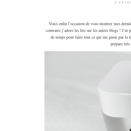
9 FÉVR
Voici enfin l’occasion de vous montrer mes dernièr
contraire j’adore les lire sur les autres blogs ! J’
de temps pour faire tout ce qui me passe par la tê
prépare très