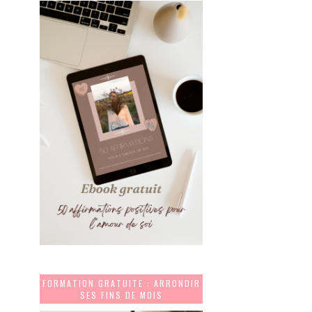
FORMATION GRATUITE : ARRONDIR
SES FINS DE MOIS