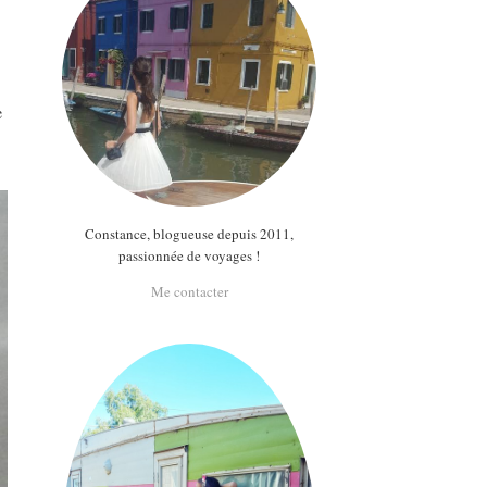
e
Constance, blogueuse depuis 2011,
passionnée de voyages !
Me contacter