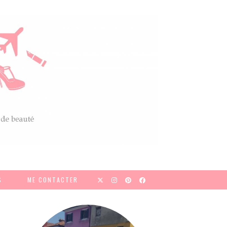
S
ME CONTACTER