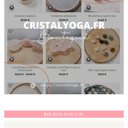
MON BLOG BIEN-ÊTRE