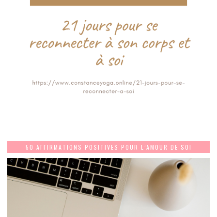
50 AFFIRMATIONS POSITIVES POUR L’AMOUR DE SOI