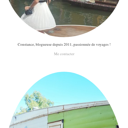
Constance, blogueuse depuis 2011, passionnée de voyages !
Me contacter