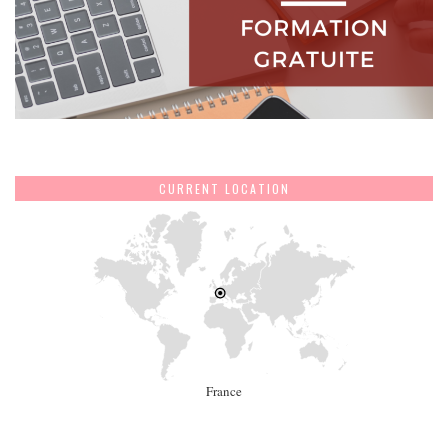
CURRENT LOCATION
France