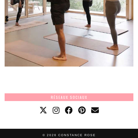
RÉSEAUX SOCIAUX
© 2026
CONSTANCE ROSE