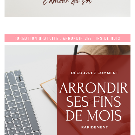
FORMATION GRATUITE : ARRONDIR SES FINS DE MOIS