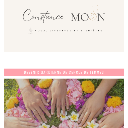
DEVENIR GARDIENNE DE CERCLE DE FEMMES