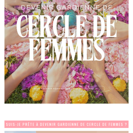
SUIS-JE PRÊTE À DEVENIR GARDIENNE DE CERCLE DE FEMMES ?