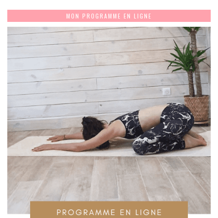
MON PROGRAMME EN LIGNE