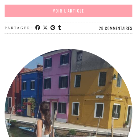
VOIR L’ARTICLE
28 COMMENTAIRES
PARTAGER: