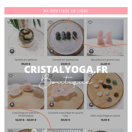
MA BOUTIQUE EN LIGNE