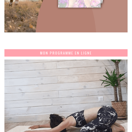
MON PROGRAMME EN LIGNE