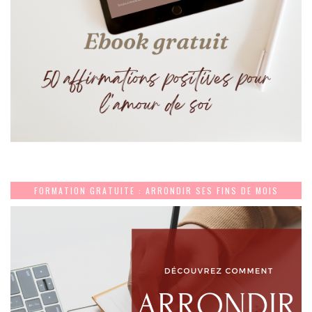
FORMATION GRATUITE : ARRONDIR SES FINS DE MOIS