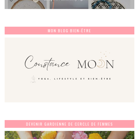
MON BLOG BIEN-ÊTRE
DEVENIR GARDIENNE DE CERCLE DE FEMMES