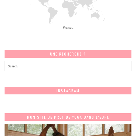
France
UNE RECHERCHE ?
INSTAGRAM
MON SITE DE PROF DE YOGA DANS L’EURE