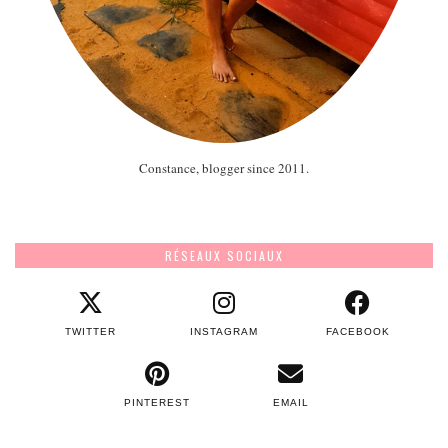
Constance, blogger since 2011.
RÉSEAUX SOCIAUX
TWITTER
INSTAGRAM
FACEBOOK
PINTEREST
EMAIL