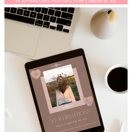
50 AFFIRMATIONS POSITIVES POUR L’AMOUR DE SOI