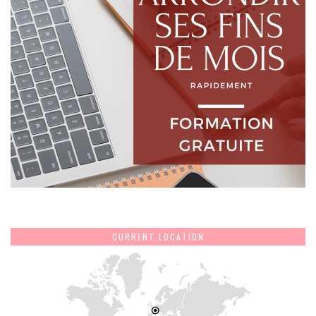
CURRENT LOCATION