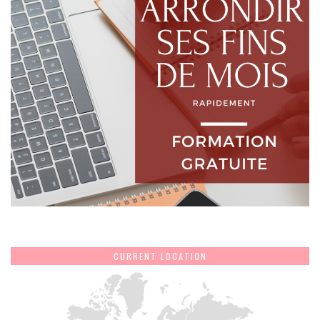
CURRENT LOCATION