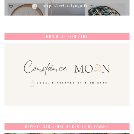
MON BLOG BIEN-ÊTRE
DEVENIR GARDIENNE DE CERCLE DE FEMMES