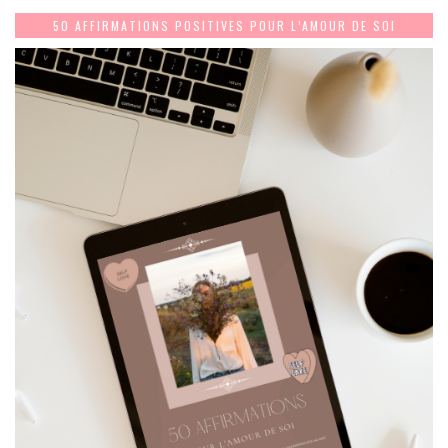
50 AFFIRMATIONS POSITIVES POUR L’AMOUR DE SOI