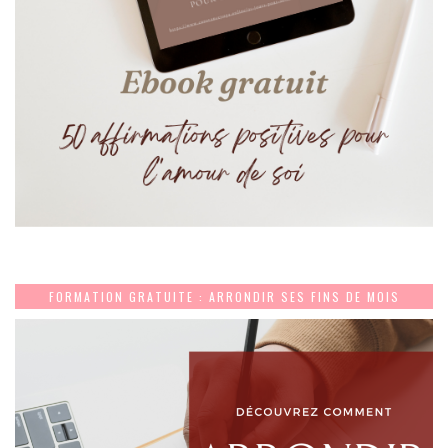
FORMATION GRATUITE : ARRONDIR SES FINS DE MOIS