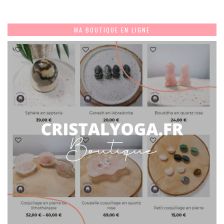
MA BOUTIQUE EN LIGNE