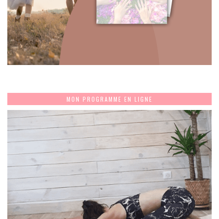
MON PROGRAMME EN LIGNE