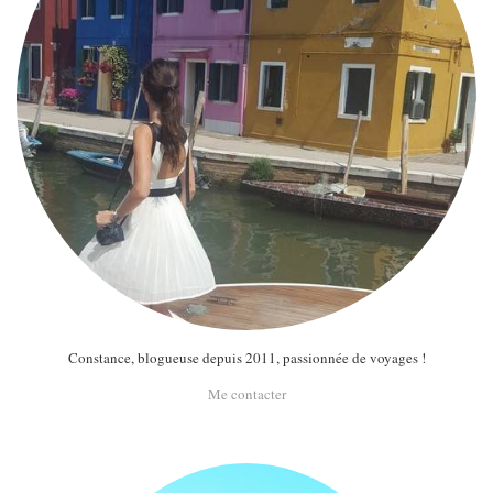
Constance, blogueuse depuis 2011, passionnée de voyages !
Me contacter