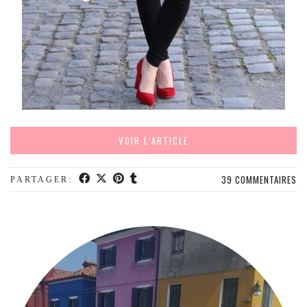
VOIR L’ARTICLE
39 COMMENTAIRES
PARTAGER: