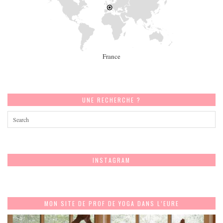
France
UNE RECHERCHE ?
INSTAGRAM
MON SITE DE PROF DE YOGA DANS L’EURE