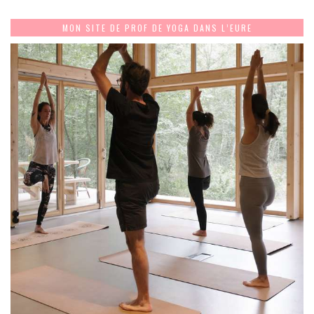
MON SITE DE PROF DE YOGA DANS L’EURE