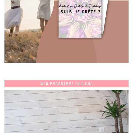
MON PROGRAMME EN LIGNE