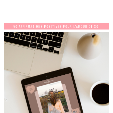
50 AFFIRMATIONS POSITIVES POUR L’AMOUR DE SOI