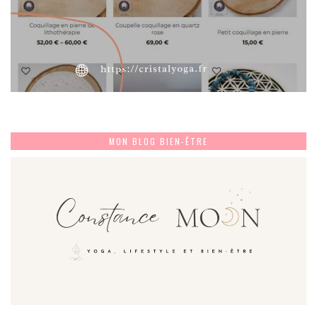
MON BLOG BIEN-ÊTRE