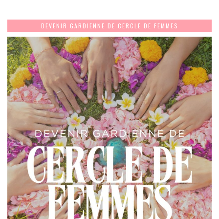
DEVENIR GARDIENNE DE CERCLE DE FEMMES