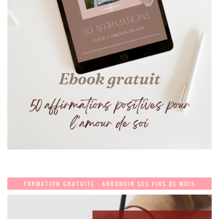
FORMATION GRATUITE : ARRONDIR SES FINS DE MOIS