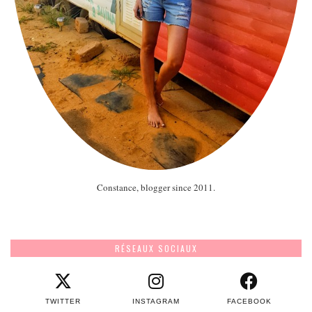
Constance, blogger since 2011.
RÉSEAUX SOCIAUX
TWITTER
INSTAGRAM
FACEBOOK