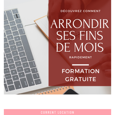
CURRENT LOCATION