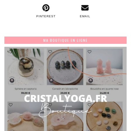
PINTEREST
EMAIL
MA BOUTIQUE EN LIGNE