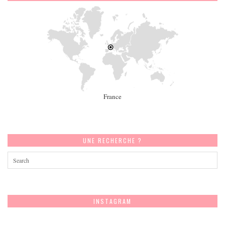
France
UNE RECHERCHE ?
INSTAGRAM