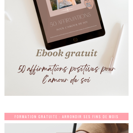
FORMATION GRATUITE : ARRONDIR SES FINS DE MOIS