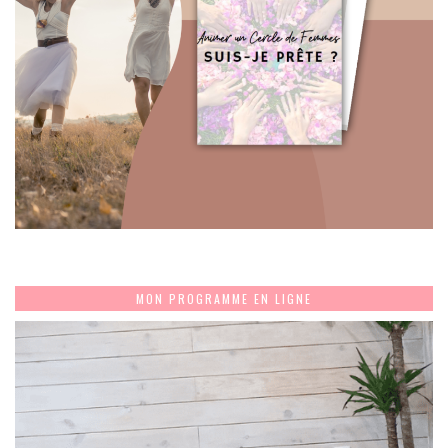
MON PROGRAMME EN LIGNE