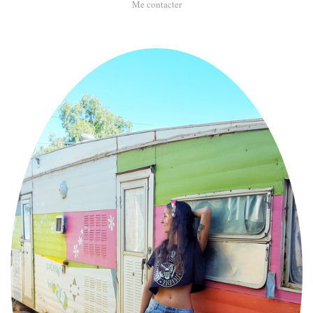
Me contacter