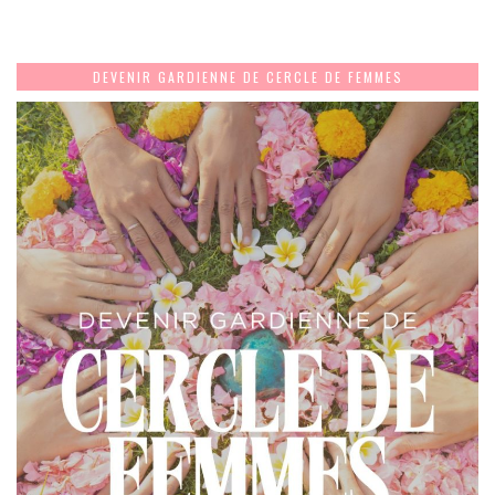
DEVENIR GARDIENNE DE CERCLE DE FEMMES