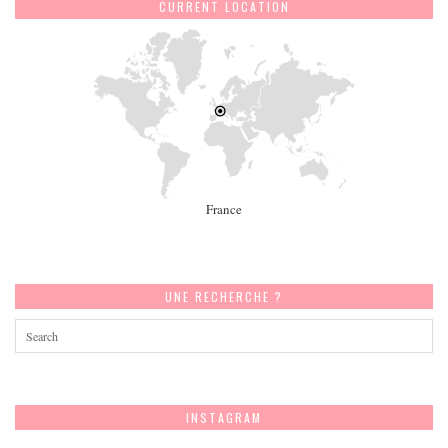
CURRENT LOCATION
France
UNE RECHERCHE ?
INSTAGRAM