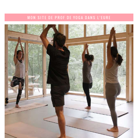
MON SITE DE PROF DE YOGA DANS L’EURE