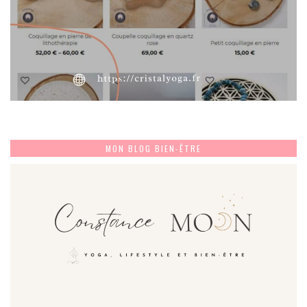
MON BLOG BIEN-ÊTRE