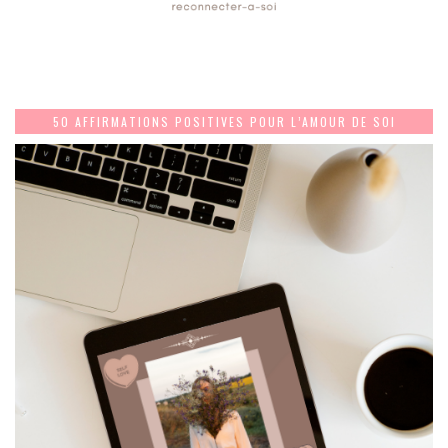
50 AFFIRMATIONS POSITIVES POUR L’AMOUR DE SOI