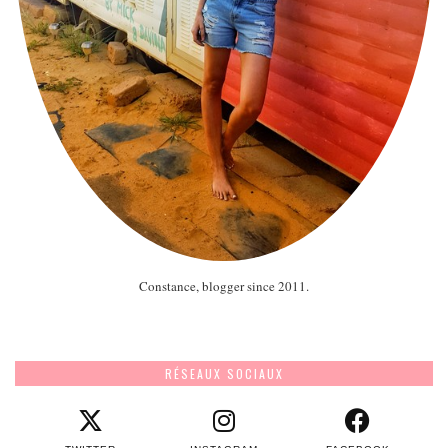
Constance, blogger since 2011.
RÉSEAUX SOCIAUX