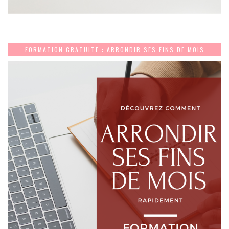
FORMATION GRATUITE : ARRONDIR SES FINS DE MOIS