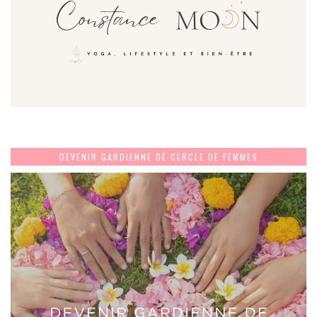
DEVENIR GARDIENNE DE CERCLE DE FEMMES