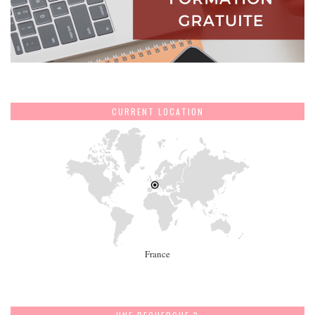
CURRENT LOCATION
France