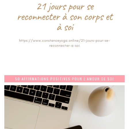
50 AFFIRMATIONS POSITIVES POUR L’AMOUR DE SOI