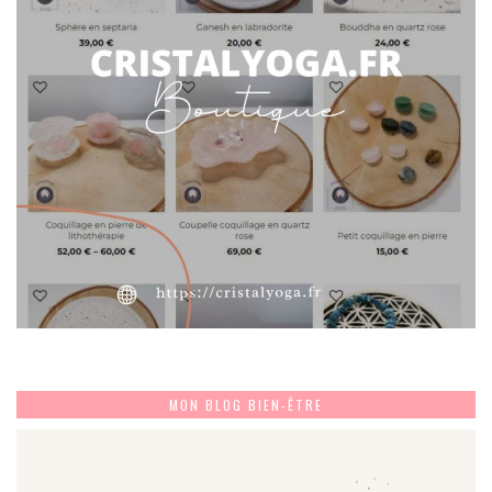
MON BLOG BIEN-ÊTRE