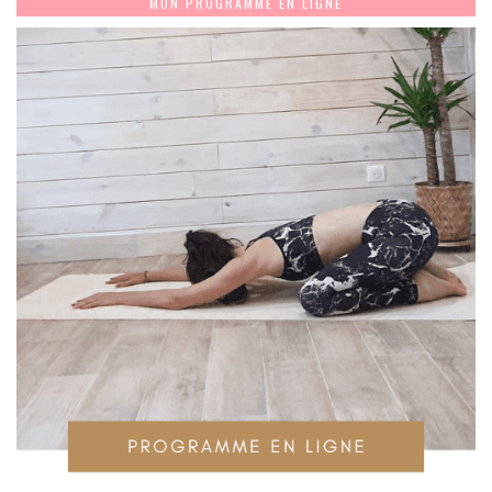
MON PROGRAMME EN LIGNE