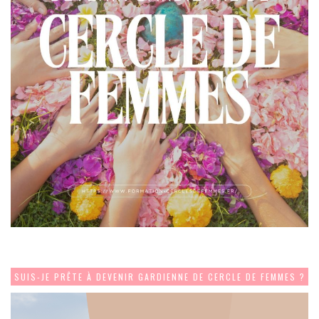
SUIS-JE PRÊTE À DEVENIR GARDIENNE DE CERCLE DE FEMMES ?