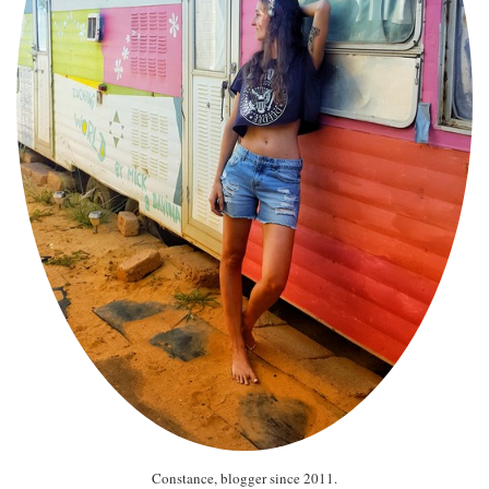
Constance, blogger since 2011.