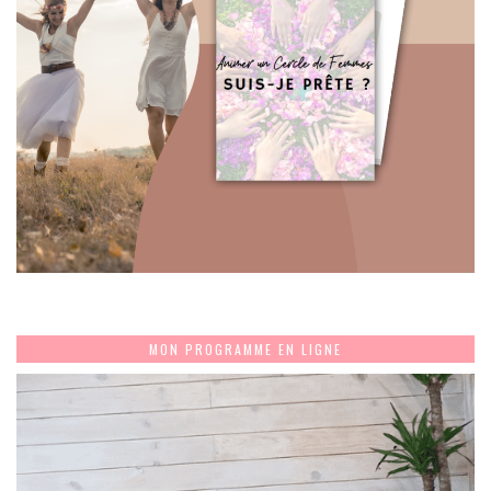
MON PROGRAMME EN LIGNE