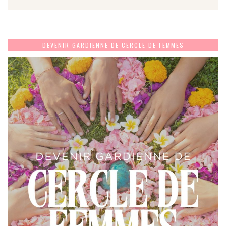
DEVENIR GARDIENNE DE CERCLE DE FEMMES