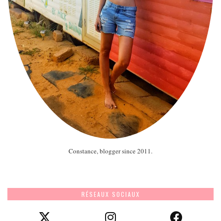
Constance, blogger since 2011.
RÉSEAUX SOCIAUX