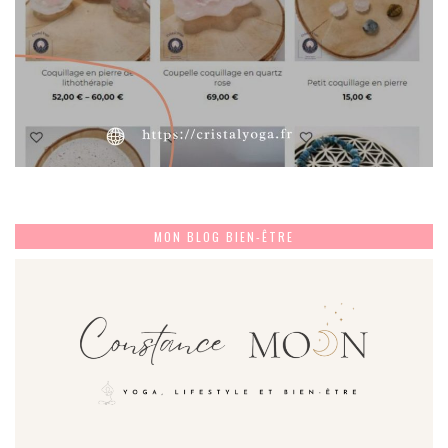
MON BLOG BIEN-ÊTRE