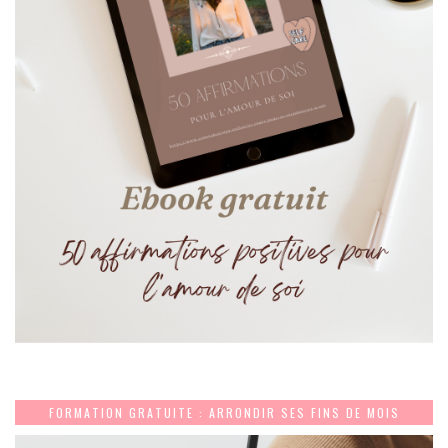
FORMATION GRATUITE : ARRONDIR SES FINS DE MOIS