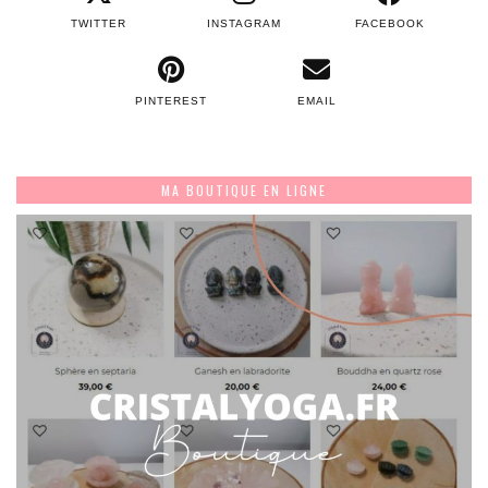
TWITTER
INSTAGRAM
FACEBOOK
PINTEREST
EMAIL
MA BOUTIQUE EN LIGNE