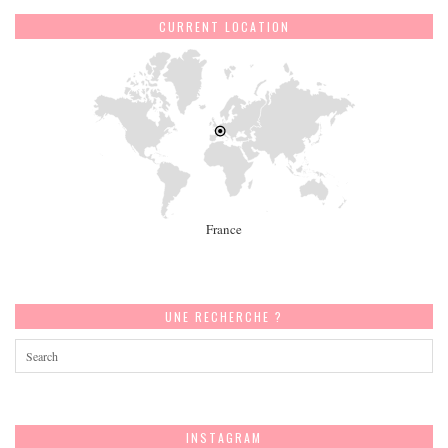
CURRENT LOCATION
France
UNE RECHERCHE ?
INSTAGRAM