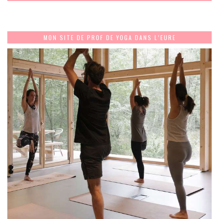
MON SITE DE PROF DE YOGA DANS L’EURE