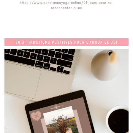
50 AFFIRMATIONS POSITIVES POUR L’AMOUR DE SOI