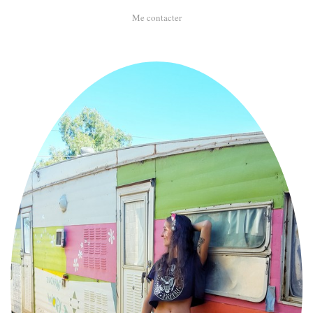
Me contacter