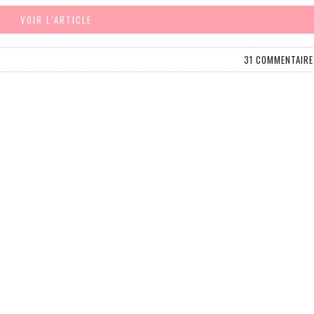
VOIR L’ARTICLE
31 COMMENTAIRE