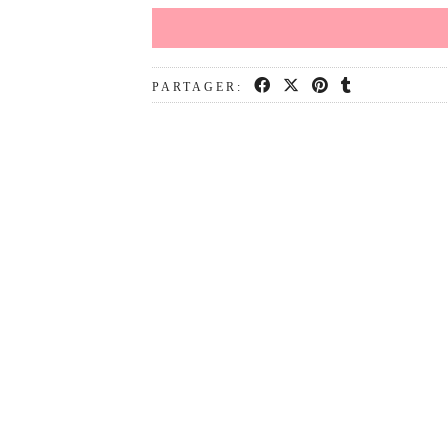
PARTAGER: