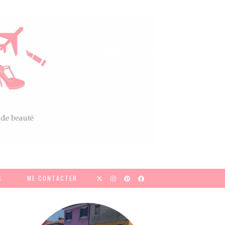
S
ME CONTACTER