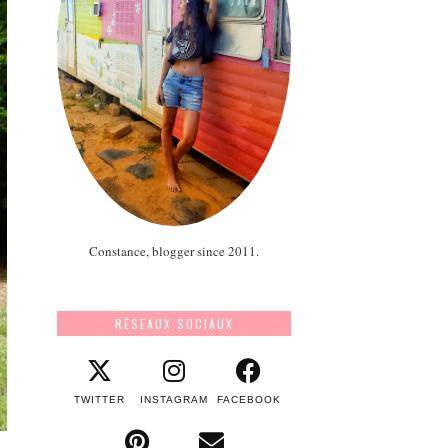
Constance, blogger since 2011.
RÉSEAUX SOCIAUX
TWITTER
INSTAGRAM
FACEBOOK