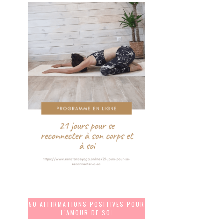
50 AFFIRMATIONS POSITIVES POUR
L’AMOUR DE SOI