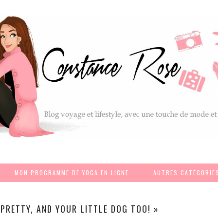
MON PROGRAMME DE YOGA EN LIGNE
AUTRES CATÉGORIE
Y PRETTY, AND YOUR LITTLE DOG TOO! »