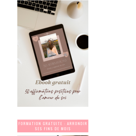
FORMATION GRATUITE : ARRONDIR
SES FINS DE MOIS