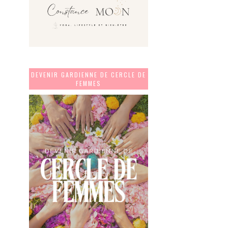
DEVENIR GARDIENNE DE CERCLE DE
FEMMES