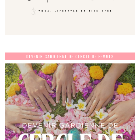
DEVENIR GARDIENNE DE CERCLE DE FEMMES