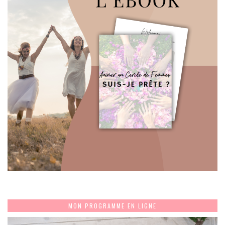
MON PROGRAMME EN LIGNE