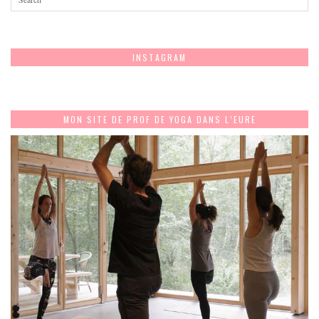
INSTAGRAM
MON SITE DE PROF DE YOGA DANS L’EURE