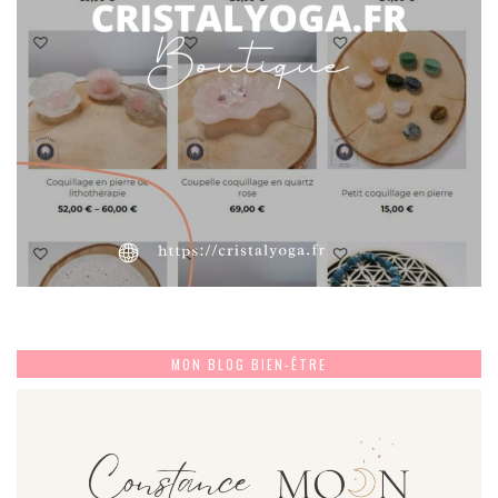
MON BLOG BIEN-ÊTRE