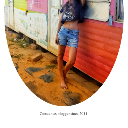
Constance, blogger since 2011.