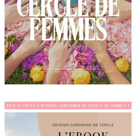
SUIS-JE PRÊTE À DEVENIR GARDIENNE DE CERCLE DE FEMMES ?