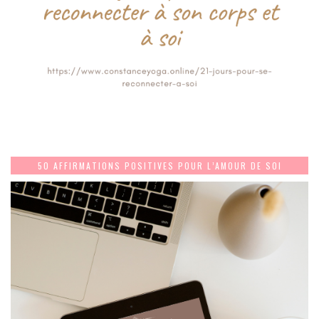
50 AFFIRMATIONS POSITIVES POUR L’AMOUR DE SOI