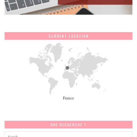
CURRENT LOCATION
France
UNE RECHERCHE ?