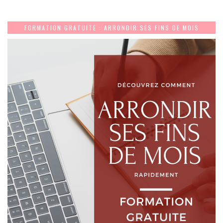
FORMATION GRATUITE : ARRONDIR SES FINS DE MOIS