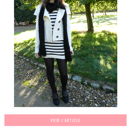
VOIR L’ARTICLE