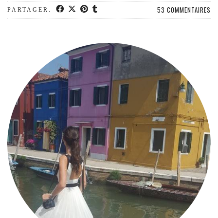
53 COMMENTAIRES
PARTAGER: