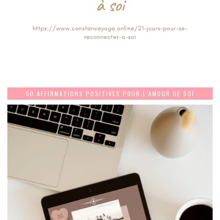
50 AFFIRMATIONS POSITIVES POUR L’AMOUR DE SOI