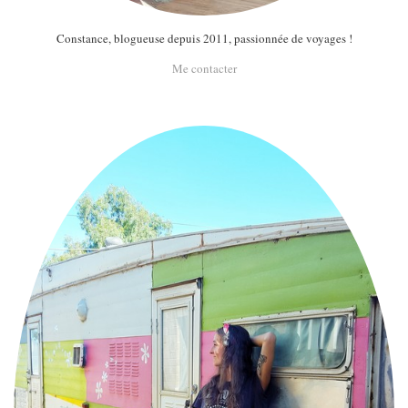
Constance, blogueuse depuis 2011, passionnée de voyages !
Me contacter