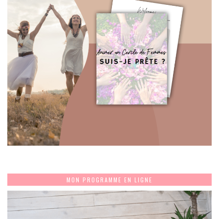
MON PROGRAMME EN LIGNE