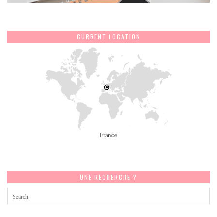
CURRENT LOCATION
France
UNE RECHERCHE ?