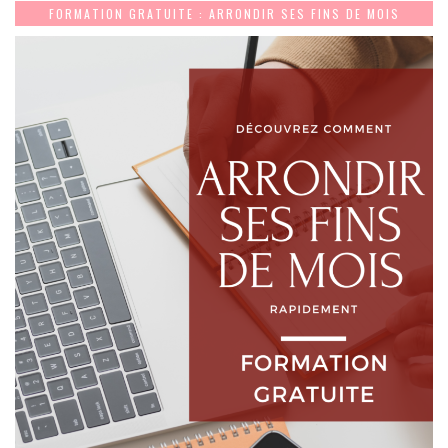
FORMATION GRATUITE : ARRONDIR SES FINS DE MOIS