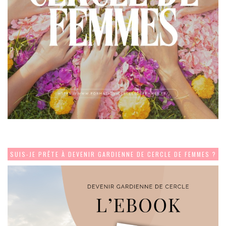
SUIS-JE PRÊTE À DEVENIR GARDIENNE DE CERCLE DE FEMMES ?