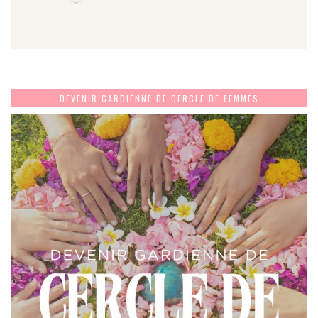
DEVENIR GARDIENNE DE CERCLE DE FEMMES