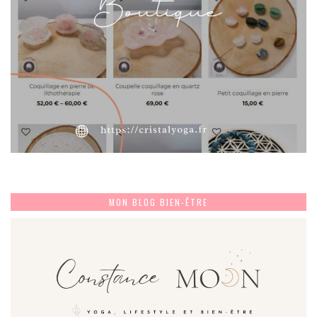
MON BLOG BIEN-ÊTRE