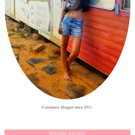
Constance, blogger since 2011.
RÉSEAUX SOCIAUX