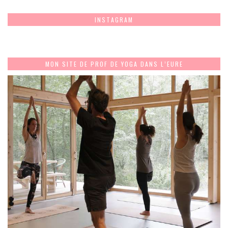
INSTAGRAM
MON SITE DE PROF DE YOGA DANS L’EURE