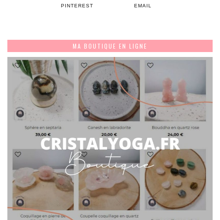
PINTEREST
EMAIL
MA BOUTIQUE EN LIGNE