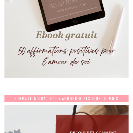
FORMATION GRATUITE : ARRONDIR SES FINS DE MOIS