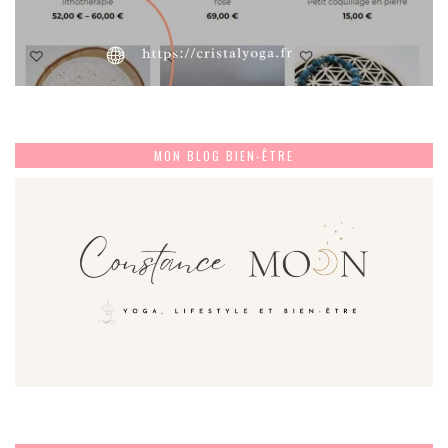
MON BLOG BIEN-ÊTRE