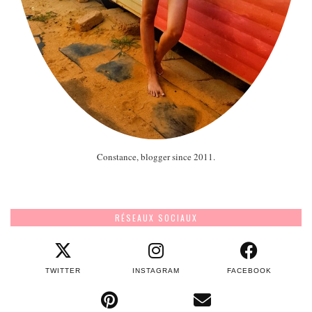
Constance, blogger since 2011.
RÉSEAUX SOCIAUX
TWITTER
INSTAGRAM
FACEBOOK