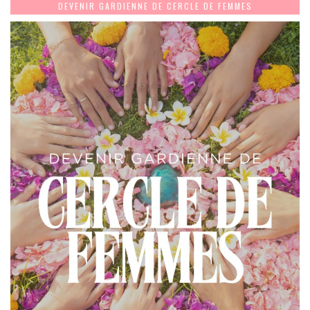
DEVENIR GARDIENNE DE CERCLE DE FEMMES