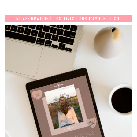
50 AFFIRMATIONS POSITIVES POUR L’AMOUR DE SOI