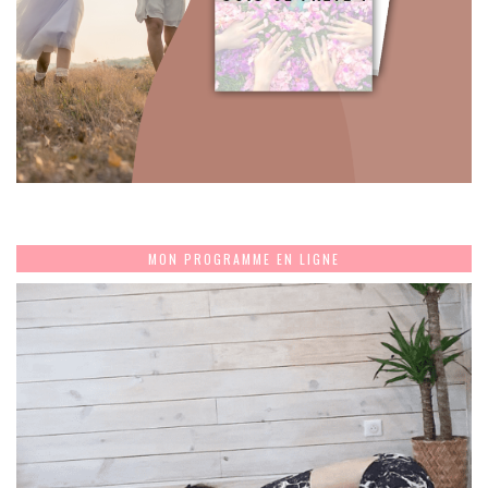
MON PROGRAMME EN LIGNE