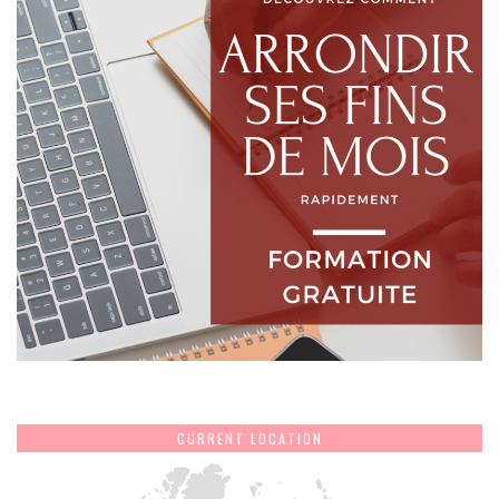
CURRENT LOCATION