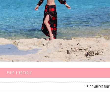
VOIR L’ARTICLE
18 COMMENTAIRE