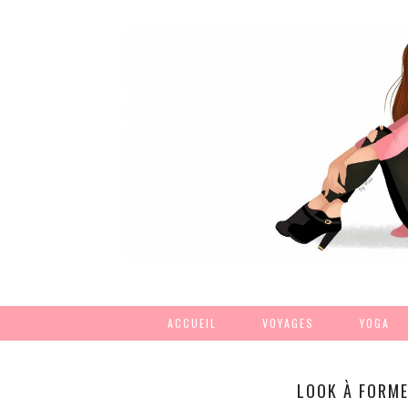
ACCUEIL
VOYAGES
YOGA
LOOK À FORME