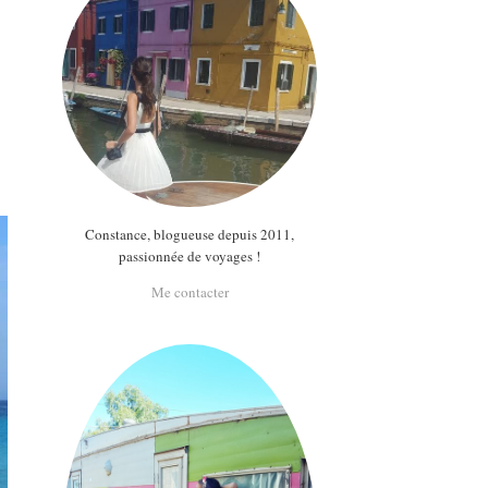
Constance, blogueuse depuis 2011,
passionnée de voyages !
Me contacter