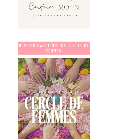
DEVENIR GARDIENNE DE CERCLE DE
FEMMES