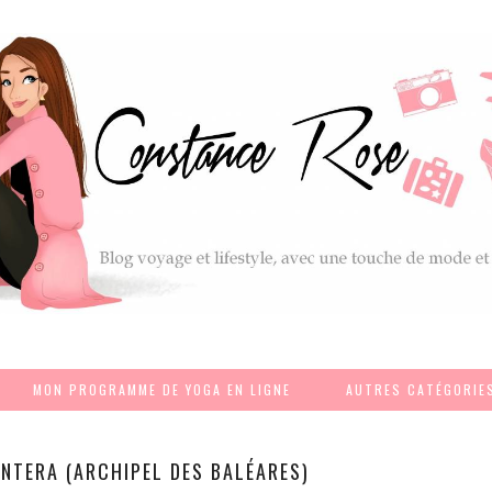
MON PROGRAMME DE YOGA EN LIGNE
AUTRES CATÉGORIE
NTERA (ARCHIPEL DES BALÉARES)