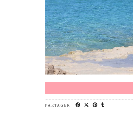
PARTAGER: