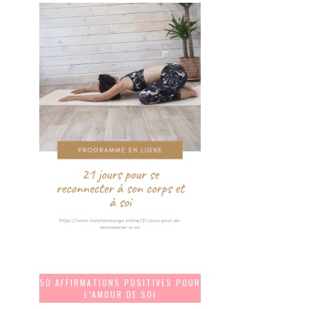
50 AFFIRMATIONS POSITIVES POUR
L’AMOUR DE SOI