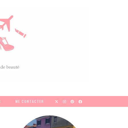
S
ME CONTACTER