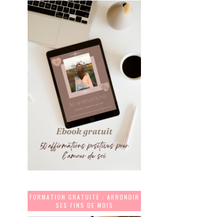
FORMATION GRATUITE : ARRONDIR
SES FINS DE MOIS