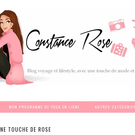
MON PROGRAMME DE YOGA EN LIGNE
AUTRES CATÉGORIE
NE TOUCHE DE ROSE