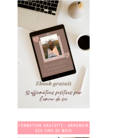
FORMATION GRATUITE : ARRONDIR
SES FINS DE MOIS