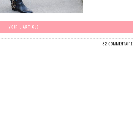
VOIR L’ARTICLE
32 COMMENTAIRE