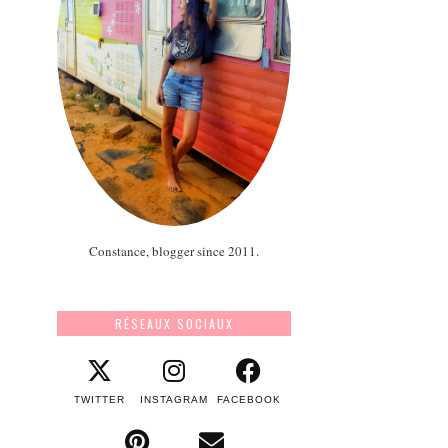
Constance, blogger since 2011.
RÉSEAUX SOCIAUX
TWITTER
INSTAGRAM
FACEBOOK