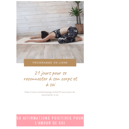
50 AFFIRMATIONS POSITIVES POUR
L’AMOUR DE SOI