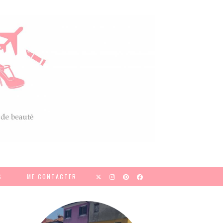
S
ME CONTACTER