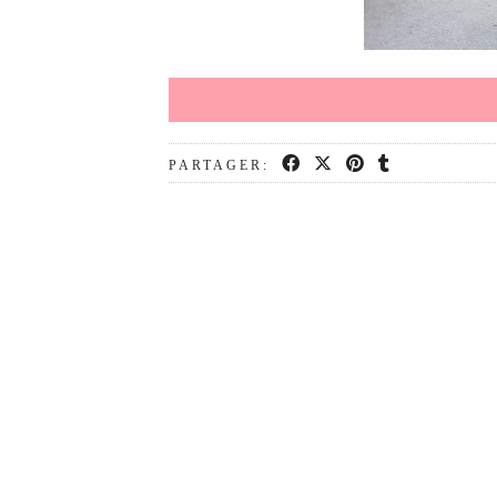
PARTAGER: