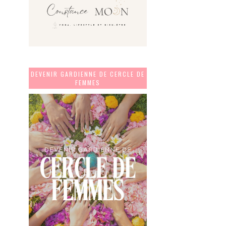
DEVENIR GARDIENNE DE CERCLE DE
FEMMES